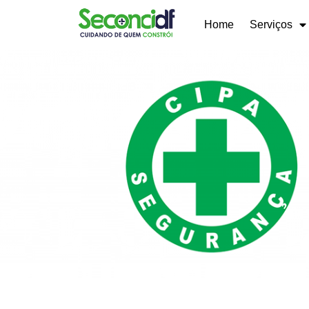
Home
Serviços