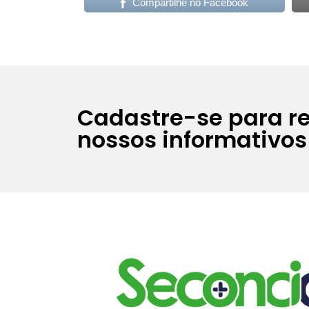
Compartilhe no Facebook
Cadastre-se para r
nossos informativos