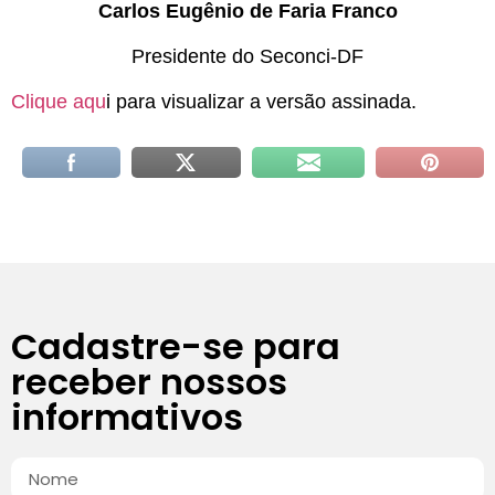
Carlos Eugênio de Faria Franco
Presidente do Seconci-DF
Clique aqu
i para visualizar a versão assinada.
Cadastre-se para
receber nossos
informativos