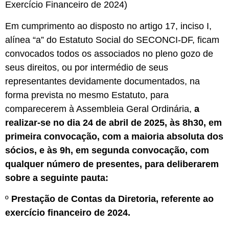
Exercício Financeiro de 2024)
Em cumprimento ao disposto no artigo 17, inciso I,
alínea “a” do Estatuto Social do SECONCI-DF, ficam
convocados todos os associados no pleno gozo de
seus direitos, ou por intermédio de seus
representantes devidamente documentados, na
forma prevista no mesmo Estatuto, para
comparecerem à Assembleia Geral Ordinária,
a
realizar-se no dia 24 de abril de 2025, às 8h30, em
primeira convocação, com a maioria absoluta dos
sócios, e às 9h, em segunda convocação, com
qualquer número de presentes, para deliberarem
sobre a seguinte pauta:
º
Prestação de Contas da Diretoria, referente ao
exercício financeiro de 2024.