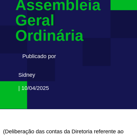
Assembleia
Geral
Ordinária
Publicado por
Sidney
| 10/04/2025
(Deliberação das contas da Diretoria referente ao