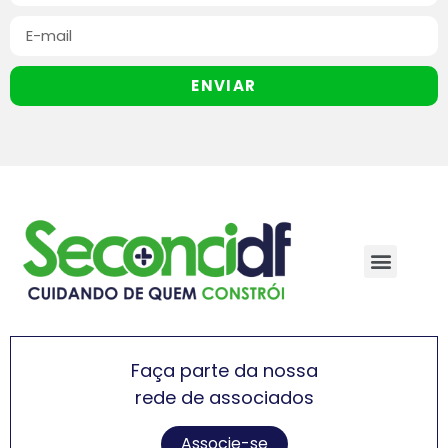
ENVIAR
Faça parte da nossa
rede de associados
Associe-se