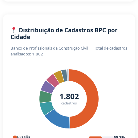
Distribuição de Cadastros BPC por
Cidade
Banco de Profissionais da Construção Civil | Total de cadastros
analisados: 1.802
1.802
cadastros
Brasília
50.7%