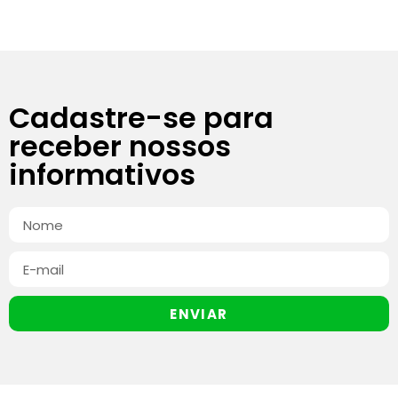
Cadastre-se para
receber nossos
informativos
ENVIAR