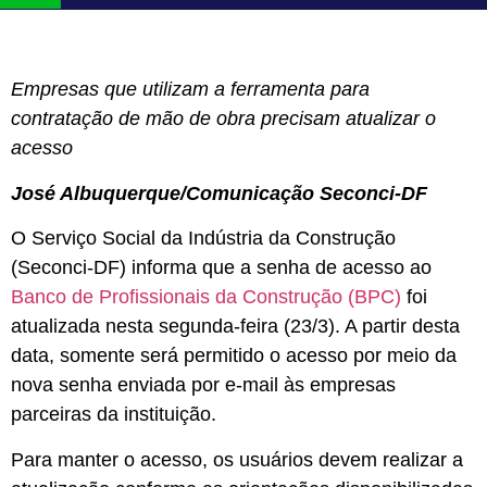
Empresas que utilizam a ferramenta para
contratação de mão de obra precisam atualizar o
acesso
José Albuquerque/Comunicação Seconci-DF
O Serviço Social da Indústria da Construção
(Seconci-DF) informa que a senha de acesso ao
Banco de Profissionais da Construção (BPC)
foi
atualizada nesta segunda-feira (23/3). A partir desta
data, somente será permitido o acesso por meio da
nova senha enviada por e-mail às empresas
parceiras da instituição.
Para manter o acesso, os usuários devem realizar a