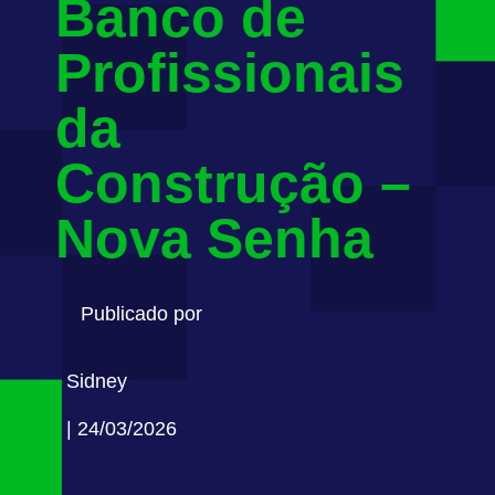
Banco de
Profissionais
da
Construção –
Nova Senha
Publicado por
Sidney
| 24/03/2026