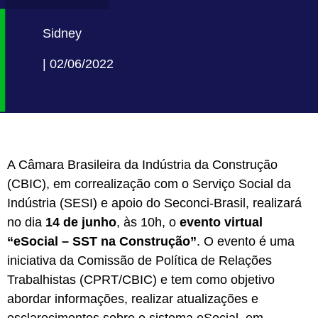
Sidney
| 02/06/2022
A Câmara Brasileira da Indústria da Construção
(CBIC), em correalização com o Serviço Social da
Indústria (SESI) e apoio do Seconci-Brasil, realizará
no dia
14 de junho
, às 10h, o
evento virtual
“eSocial – SST na Construção”
. O evento é uma
iniciativa da Comissão de Política de Relações
Trabalhistas (CPRT/CBIC) e tem como objetivo
abordar informações, realizar atualizações e