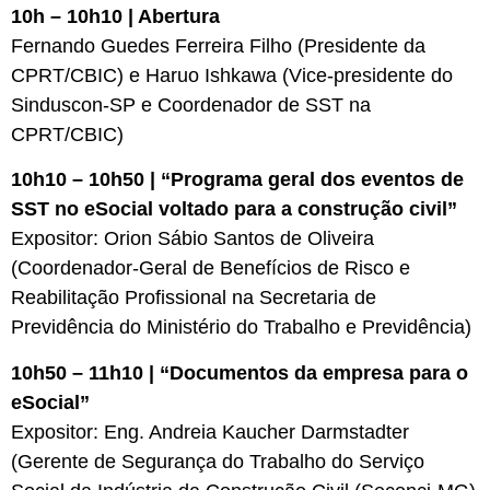
10h – 10h10 | Abertura
Fernando Guedes Ferreira Filho (Presidente da
CPRT/CBIC) e Haruo Ishkawa (Vice-presidente do
Sinduscon-SP e Coordenador de SST na
CPRT/CBIC)
10h10 – 10h50 | “Programa geral dos eventos de
SST no eSocial voltado para a construção civil”
Expositor: Orion Sábio Santos de Oliveira
(Coordenador-Geral de Benefícios de Risco e
Reabilitação Profissional na Secretaria de
Previdência do Ministério do Trabalho e Previdência)
10h50 – 11h10 | “Documentos da empresa para o
eSocial”
Expositor: Eng. Andreia Kaucher Darmstadter
(Gerente de Segurança do Trabalho do Serviço