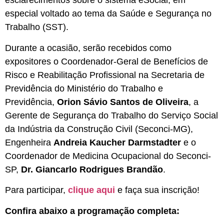
esclarecimentos sobre o sistema eSocial, em
especial voltado ao tema da Saúde e Segurança no
Trabalho (SST).
Durante a ocasião, serão recebidos como
expositores o Coordenador-Geral de Benefícios de
Risco e Reabilitação Profissional na Secretaria de
Previdência do Ministério do Trabalho e
Previdência,
Orion Sávio Santos de Oliveira
, a
Gerente de Segurança do Trabalho do Serviço Social
da Indústria da Construção Civil (Seconci-MG),
Engenheira
Andreia Kaucher Darmstadter
e o
Coordenador de Medicina Ocupacional do Seconci-
SP,
Dr. Giancarlo Rodrigues Brandão
.
Para participar,
clique aqui
e faça sua inscrição!
Confira abaixo a programação completa: