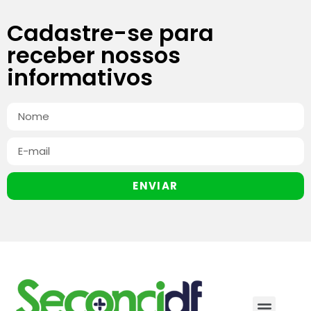
Cadastre-se para
receber nossos
informativos
ENVIAR