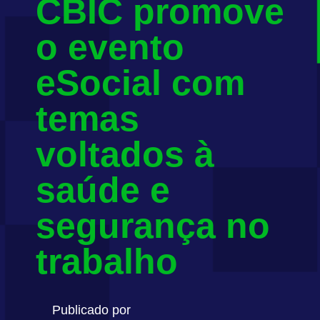
CBIC promove
o evento
eSocial com
temas
voltados à
saúde e
segurança no
trabalho
Publicado por