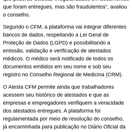
que foram entregues, mas são fraudulentos”, avaliou
o conselho.
Segundo o CFM, a plataforma vai integrar diferentes
bancos de dados, respeitando a Lei Geral de
Proteção de Dados (LGPD) e possibilitando a
emissão, validação e verificação de atestados
médicos. O médico será notificado de todos os
documentos emitidos em seu nome e sob seu
registro no Conselho Regional de Medicina (CRM).
O Atesta CFM permite ainda que trabalhadores
acessem seu histórico de atestados e que as
empresas e empregadores verifiquem a veracidade
dos atestados entregues. A plataforma foi
regulamentada por meio de resolução do conselho,
já encaminhada para publicação no Diário Oficial da