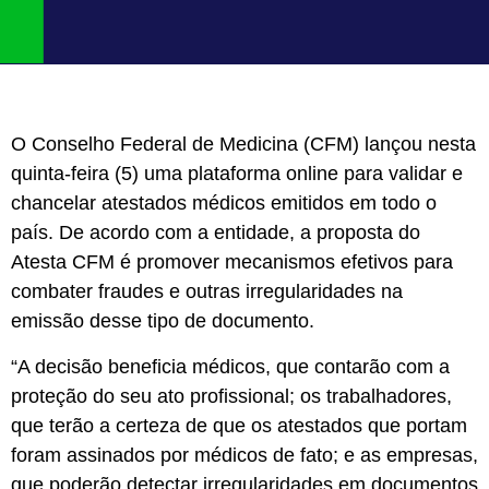
O Conselho Federal de Medicina (CFM) lançou nesta
quinta-feira (5) uma plataforma online para validar e
chancelar atestados médicos emitidos em todo o
país. De acordo com a entidade, a proposta do
Atesta CFM é promover mecanismos efetivos para
combater fraudes e outras irregularidades na
emissão desse tipo de documento.
“A decisão beneficia médicos, que contarão com a
proteção do seu ato profissional; os trabalhadores,
que terão a certeza de que os atestados que portam
foram assinados por médicos de fato; e as empresas,
que poderão detectar irregularidades em documentos