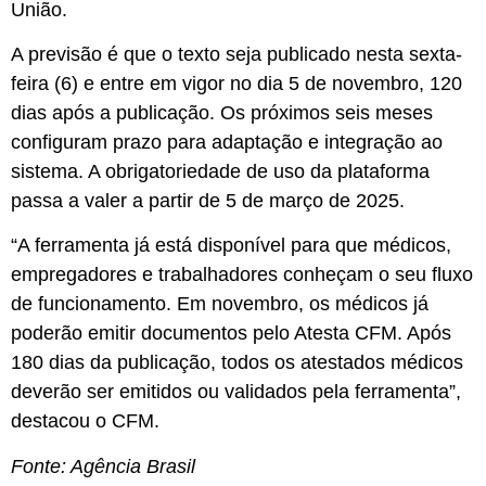
União.
A previsão é que o texto seja publicado nesta sexta-
feira (6) e entre em vigor no dia 5 de novembro, 120
dias após a publicação. Os próximos seis meses
configuram prazo para adaptação e integração ao
sistema. A obrigatoriedade de uso da plataforma
passa a valer a partir de 5 de março de 2025.
“A ferramenta já está disponível para que médicos,
empregadores e trabalhadores conheçam o seu fluxo
de funcionamento. Em novembro, os médicos já
poderão emitir documentos pelo Atesta CFM. Após
180 dias da publicação, todos os atestados médicos
deverão ser emitidos ou validados pela ferramenta”,
destacou o CFM.
Fonte: Agência Brasil