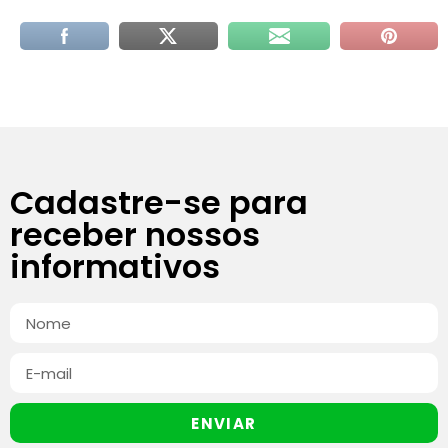
Cadastre-se para
receber nossos
informativos
ENVIAR