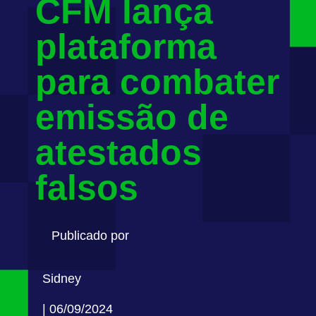
CFM lança
plataforma
para combater
emissão de
atestados
falsos
Publicado por
Sidney
| 06/09/2024