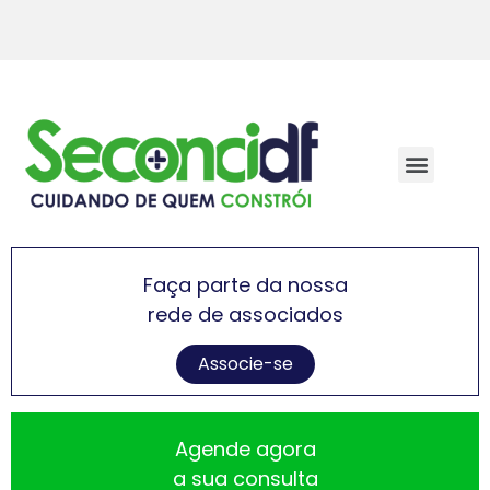
Faça parte da nossa
rede de associados
Associe-se
Agende agora
a sua consulta