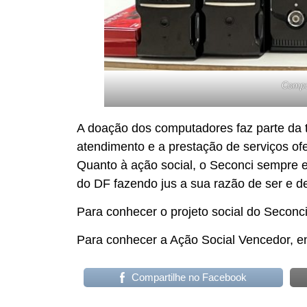
Comput
A doação dos computadores faz parte da t
atendimento e a prestação de serviços ofe
Quanto à ação social, o Seconci sempre e
do DF fazendo jus a sua razão de ser e de
Para conhecer o projeto social do Secon
Para conhecer a Ação Social Vencedor, e
Compartilhe no Facebook