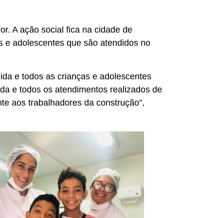
. A ação social fica na cidade de
 e adolescentes que são atendidos no
da e todos as crianças e adolescentes
da e todos os atendimentos realizados de
te aos trabalhadores da construção”,