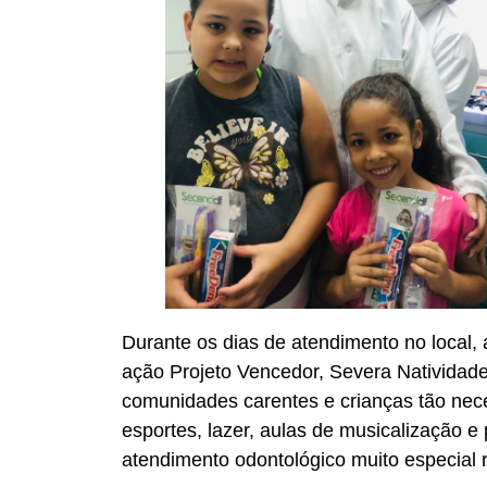
Durante os dias de atendimento no local,
ação Projeto Vencedor, Severa Natividade
comunidades carentes e crianças tão n
esportes, lazer, aulas de musicalização 
atendimento odontológico muito especial r