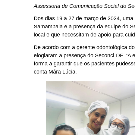
Assessoria de Comunicação Social do Se
Dos dias 19 a 27 de março de 2024, uma u
Samambaia e a presença da equipe do Sec
local e que necessitam de apoio para cu
De acordo com a gerente odontológica do
elogiaram a presença do Seconci-DF. “A e
forma a garantir que os pacientes pudess
conta Mára Lúcia.