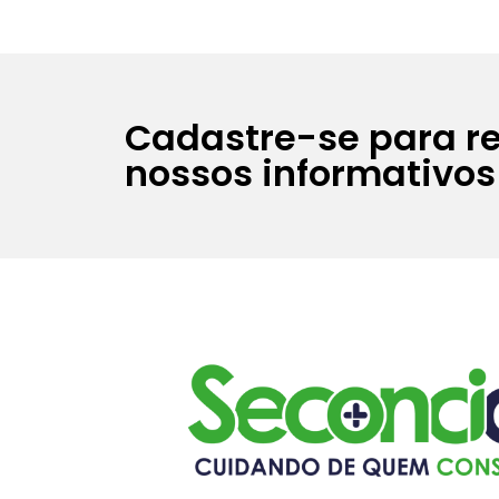
Cadastre-se para r
nossos informativos