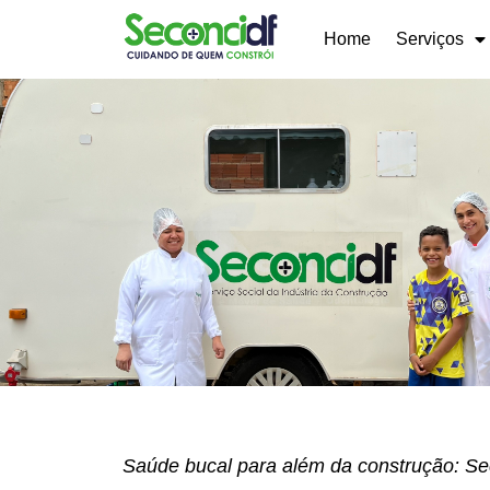
Home
Serviços
Saúde bucal para além da construção: Sec