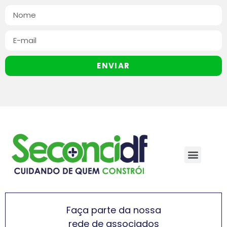
ENVIAR
Faça parte da nossa
rede de associados