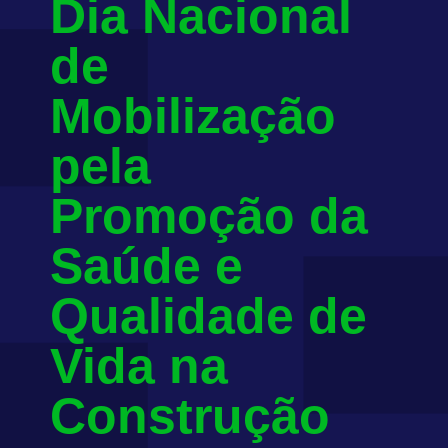
Dia Nacional
de
Mobilização
pela
Promoção da
Saúde e
Qualidade de
Vida na
Construção