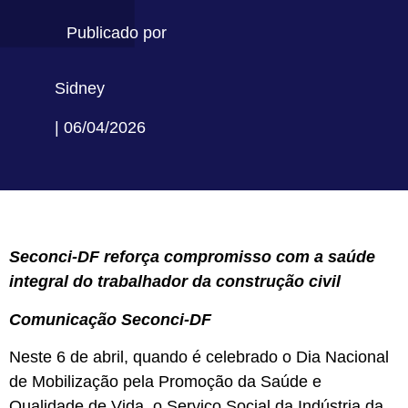
Publicado por
Sidney
| 06/04/2026
Seconci-DF reforça compromisso com a saúde
integral do trabalhador da construção civil
Comunicação Seconci-DF
Neste 6 de abril, quando é celebrado o Dia Nacional
de Mobilização pela Promoção da Saúde e
Qualidade de Vida, o Serviço Social da Indústria da