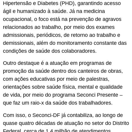
Hipertensão e Diabetes (PHD), garantindo acesso
ágil e humanizado à saúde. Já na medicina
ocupacional, o foco está na prevenção de agravos
relacionados ao trabalho, por meio dos exames
admissionais, periódicos, de retorno ao trabalho e
demissionais, além do monitoramento constante das
condições de saúde dos colaboradores.
Outro destaque é a atuação em programas de
promoção da saúde dentro dos canteiros de obras,
com ações educativas por meio de palestras,
orientações sobre saúde física, mental e qualidade
de vida, por meio do programa Seconci Presente –
que faz um raio-x da saúde dos trabalhadores.
Com isso, o Seconci-DF já contabiliza, ao longo de
quase quatro décadas de atuação no setor do Distrito
Federal, cerca de 1,4 milhão de atendimentos