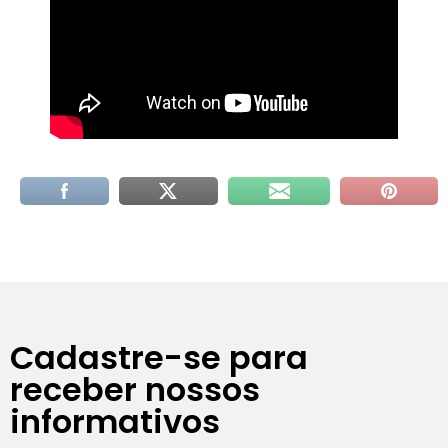
Cadastre-se para
receber nossos
informativos