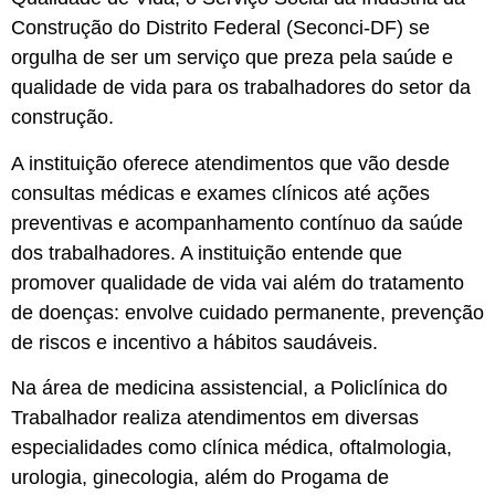
Construção do Distrito Federal (Seconci-DF) se
orgulha de ser um serviço que preza pela saúde e
qualidade de vida para os trabalhadores do setor da
construção.
A instituição oferece atendimentos que vão desde
consultas médicas e exames clínicos até ações
preventivas e acompanhamento contínuo da saúde
dos trabalhadores. A instituição entende que
promover qualidade de vida vai além do tratamento
de doenças: envolve cuidado permanente, prevenção
de riscos e incentivo a hábitos saudáveis.
Na área de medicina assistencial, a Policlínica do
Trabalhador realiza atendimentos em diversas
especialidades como clínica médica, oftalmologia,
urologia, ginecologia, além do Progama de