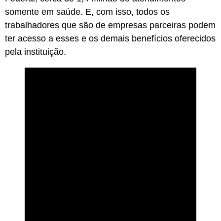
somente em saúde. E, com isso, todos os
trabalhadores que são de empresas parceiras podem
ter acesso a esses e os demais benefícios oferecidos
pela instituição.