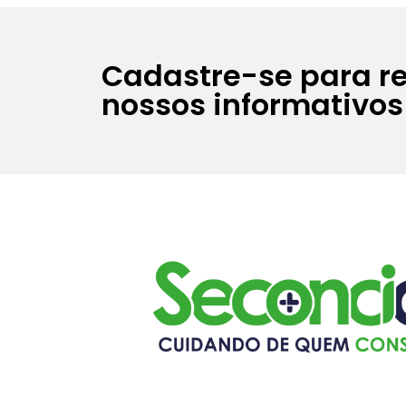
Cadastre-se para r
nossos informativos