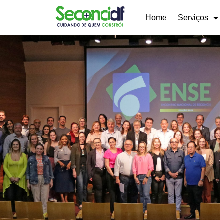
Home
Serviços