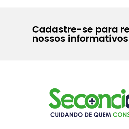
Cadastre-se para r
nossos informativos