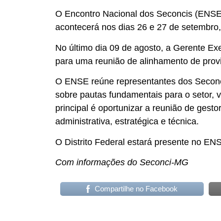
O Encontro Nacional dos Seconcis (ENSE)
acontecerá nos dias 26 e 27 de setembro,
No último dia 09 de agosto, a Gerente Exe
para uma reunião de alinhamento de prov
O ENSE reúne representantes dos Seconci
sobre pautas fundamentais para o setor, 
principal é oportunizar a reunião de gesto
administrativa, estratégica e técnica.
O Distrito Federal estará presente no EN
Com informações do Seconci-MG
Compartilhe no Facebook