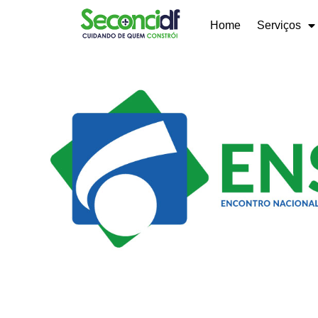
Home
Serviços