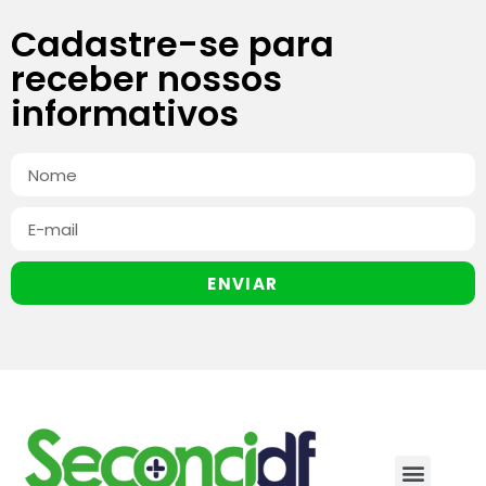
Cadastre-se para
receber nossos
informativos
ENVIAR