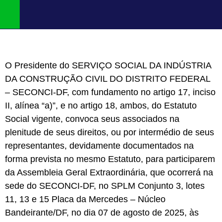
O Presidente do SERVIÇO SOCIAL DA INDÚSTRIA
DA CONSTRUÇÃO CIVIL DO DISTRITO FEDERAL
– SECONCI-DF, com fundamento no artigo 17, inciso
II, alínea “a)”, e no artigo 18, ambos, do Estatuto
Social vigente, convoca seus associados na
plenitude de seus direitos, ou por intermédio de seus
representantes, devidamente documentados na
forma prevista no mesmo Estatuto, para participarem
da Assembleia Geral Extraordinária, que ocorrerá na
sede do SECONCI-DF, no SPLM Conjunto 3, lotes
11, 13 e 15 Placa da Mercedes – Núcleo
Bandeirante/DF, no dia 07 de agosto de 2025, às