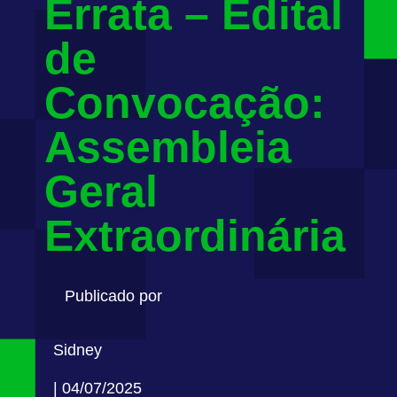
Errata – Edital
de
Convocação:
Assembleia
Geral
Extraordinária
Publicado por
Sidney
| 04/07/2025