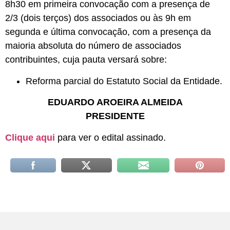
8h30 em primeira convocação com a presença de
2/3 (dois terços) dos associados ou às 9h em
segunda e última convocação, com a presença da
maioria absoluta do número de associados
contribuintes, cuja pauta versará sobre:
Reforma parcial do Estatuto Social da Entidade.
EDUARDO AROEIRA ALMEIDA
PRESIDENTE
Clique aqui
para ver o edital assinado.