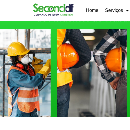
Home
Serviços