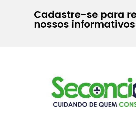
Cadastre-se para r
nossos informativos