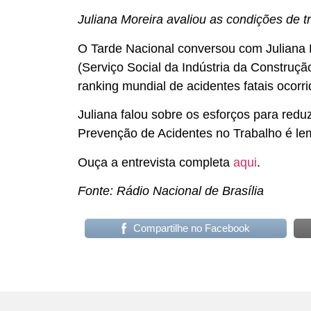
Juliana Moreira avaliou as condições de t
O Tarde Nacional conversou com Juliana M
(Serviço Social da Indústria da Construçã
ranking mundial de acidentes fatais ocorr
Juliana falou sobre os esforços para red
Prevenção de Acidentes no Trabalho é lem
Ouça a entrevista completa
aqui
.
Fonte: Rádio Nacional de Brasília
Compartilhe no Facebook