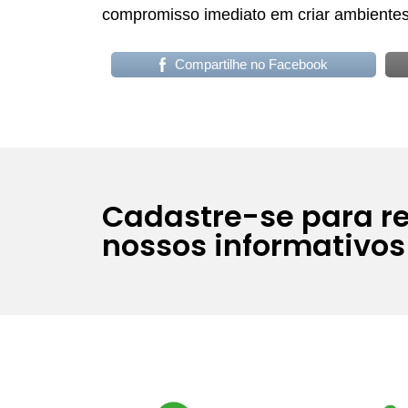
compromisso imediato em criar ambientes 
Compartilhe no Facebook
Cadastre-se para r
nossos informativos