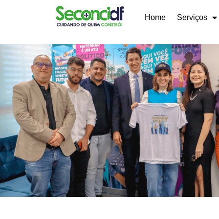
Home
Serviços