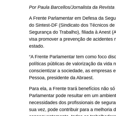
Por Paula Barcellos/Jornalista da Revista
A Frente Parlamentar em Defesa da Seguran
do Sintest-DF (Sindicato dos Técnicos de
Segurança do Trabalho), filiada à Anest 
visa promover a prevenção de acidentes no
estado.
“A Frente Parlamentar tem como foco disc
políticas públicas de valorização da vida
conscientizar a sociedade, as empresas e
Pessoa, presidente da Abraest.
Para ela, a Frente trará benefícios não s
Parlamentar pode resultar em um ambiente 
necessidades dos profissionais de segura
sua vez, pode contribuir para a melhoria