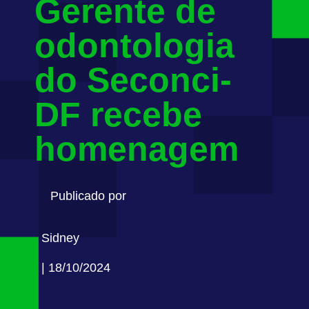
Gerente de
odontologia
do Seconci-
DF recebe
homenagem
Publicado por
Sidney
| 18/10/2024