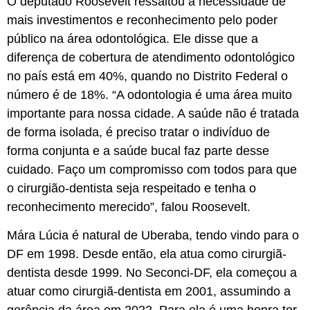
O deputado Roosevelt ressaltou a necessidade de
mais investimentos e reconhecimento pelo poder
público na área odontológica. Ele disse que a
diferença de cobertura de atendimento odontológico
no país está em 40%, quando no Distrito Federal o
número é de 18%. “A odontologia é uma área muito
importante para nossa cidade. A saúde não é tratada
de forma isolada, é preciso tratar o indivíduo de
forma conjunta e a saúde bucal faz parte desse
cuidado. Faço um compromisso com todos para que
o cirurgião-dentista seja respeitado e tenha o
reconhecimento merecido”, falou Roosevelt.
Mára Lúcia é natural de Uberaba, tendo vindo para o
DF em 1998. Desde então, ela atua como cirurgiã-
dentista desde 1999. No Seconci-DF, ela começou a
atuar como cirurgiã-dentista em 2001, assumindo a