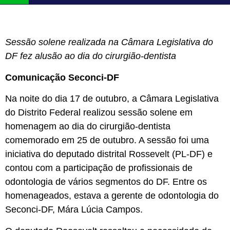
Sessão solene realizada na Câmara Legislativa do
DF fez alusão ao dia do cirurgião-dentista
Comunicação Seconci-DF
Na noite do dia 17 de outubro, a Câmara Legislativa
do Distrito Federal realizou sessão solene em
homenagem ao dia do cirurgião-dentista
comemorado em 25 de outubro. A sessão foi uma
iniciativa do deputado distrital Rossevelt (PL-DF) e
contou com a participação de profissionais de
odontologia de vários segmentos do DF. Entre os
homenageados, estava a gerente de odontologia do
Seconci-DF, Mára Lúcia Campos.