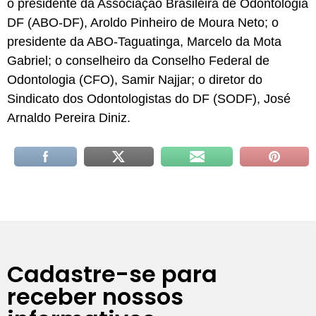
o presidente da Associação Brasileira de Odontologia
DF (ABO-DF), Aroldo Pinheiro de Moura Neto; o
presidente da ABO-Taguatinga, Marcelo da Mota
Gabriel; o conselheiro da Conselho Federal de
Odontologia (CFO), Samir Najjar; o diretor do
Sindicato dos Odontologistas do DF (SODF), José
Arnaldo Pereira Diniz.
Cadastre-se para
receber nossos