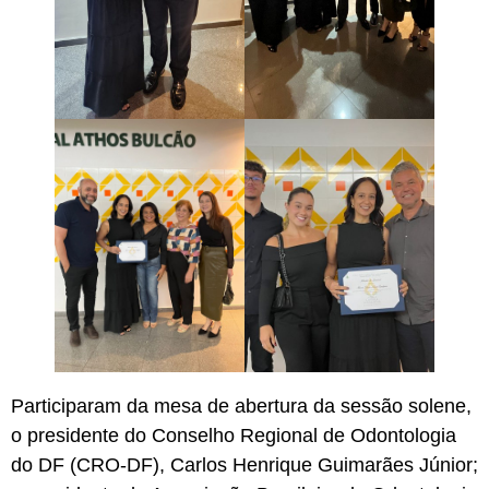
Participaram da mesa de abertura da sessão solene,
o presidente do Conselho Regional de Odontologia
do DF (CRO-DF), Carlos Henrique Guimarães Júnior;