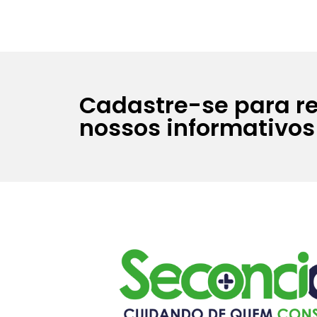
Cadastre-se para r
nossos informativos