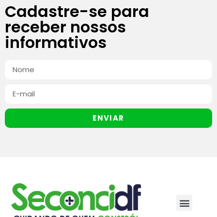
Cadastre-se para
receber nossos
informativos
ENVIAR