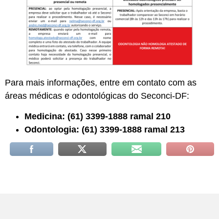
Para mais informações, entre em contato com as
áreas médicas e odontológicas do Seconci-DF:
Medicina: (61) 3399-1888 ramal 210
Odontologia: (61) 3399-1888 ramal 213