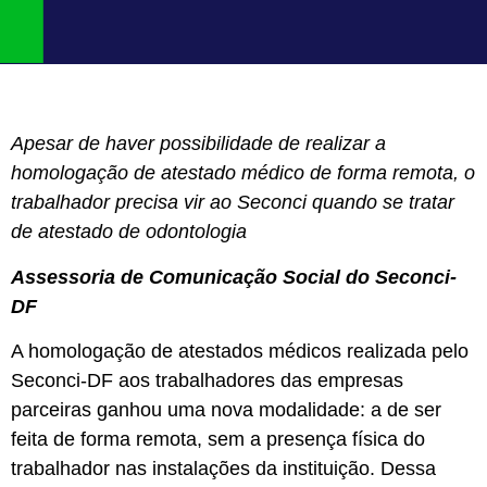
Apesar de haver possibilidade de realizar a
homologação de atestado médico de forma remota, o
trabalhador precisa vir ao Seconci quando se tratar
de atestado de odontologia
Assessoria de Comunicação Social do Seconci-
DF
A homologação de atestados médicos realizada pelo
Seconci-DF aos trabalhadores das empresas
parceiras ganhou uma nova modalidade: a de ser
feita de forma remota, sem a presença física do
trabalhador nas instalações da instituição. Dessa