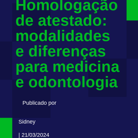
Homologação
de atestado:
modalidades
e diferenças
para medicina
e odontologia
Publicado por
Sidney
| 21/03/2024