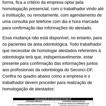
forma, fica a critério da empresa optar pela
homologação presencial, com o trabalhador vindo até
a instituição, ou remotamente, com agendamento de
uma consulta por telefone com dia e hora marcada
para confirmação das informações do atestado.
Essa mudança não está disponível, no entanto, para
os pacientes da área odontológica. Todo trabalhador
que necessitar de homologar atestados referentes à
odontologia terá que, indispensavelmente, estar
presente para confirmação das informações juntos
aos profissionais da odontologia do Seconci-DF.
Confira no quadro abaixo como a empresa e o
trabalhador devem proceder para realização de
homologação de atestados: