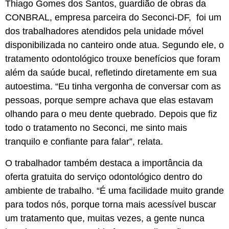
Thiago Gomes dos Santos, guardião de obras da
CONBRAL, empresa parceira do Seconci-DF, foi um
dos trabalhadores atendidos pela unidade móvel
disponibilizada no canteiro onde atua. Segundo ele, o
tratamento odontológico trouxe benefícios que foram
além da saúde bucal, refletindo diretamente em sua
autoestima. “Eu tinha vergonha de conversar com as
pessoas, porque sempre achava que elas estavam
olhando para o meu dente quebrado. Depois que fiz
todo o tratamento no Seconci, me sinto mais
tranquilo e confiante para falar”, relata.
O trabalhador também destaca a importância da
oferta gratuita do serviço odontológico dentro do
ambiente de trabalho. “É uma facilidade muito grande
para todos nós, porque torna mais acessível buscar
um tratamento que, muitas vezes, a gente nunca