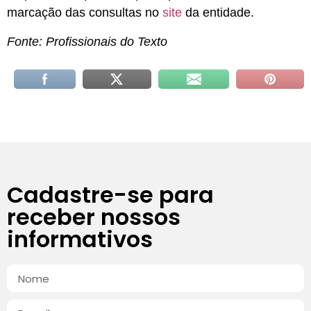
marcação das consultas no
site
da entidade.
Fonte: Profissionais do Texto
Cadastre-se para
receber nossos
informativos