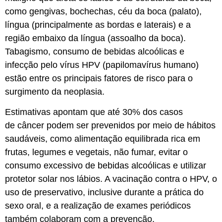
como gengivas, bochechas, céu da boca (palato),
língua (principalmente as bordas e laterais) e a
região embaixo da língua (assoalho da boca).
Tabagismo, consumo de bebidas alcoólicas e
infecção pelo vírus HPV (papilomavírus humano)
estão entre os principais fatores de risco para o
surgimento da neoplasia.
Estimativas apontam que até 30% dos casos
de câncer podem ser prevenidos por meio de hábitos
saudáveis, como alimentação equilibrada rica em
frutas, legumes e vegetais, não fumar, evitar o
consumo excessivo de bebidas alcoólicas e utilizar
protetor solar nos lábios. A vacinação contra o HPV, o
uso de preservativo, inclusive durante a prática do
sexo oral, e a realização de exames periódicos
também colaboram com a prevenção.