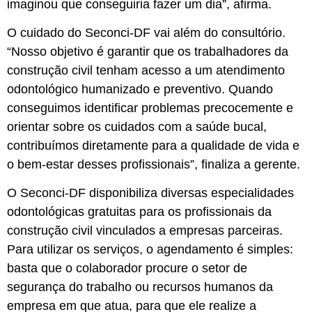
imaginou que conseguiria fazer um dia”, afirma.
O cuidado do Seconci-DF vai além do consultório.
“Nosso objetivo é garantir que os trabalhadores da
construção civil tenham acesso a um atendimento
odontológico humanizado e preventivo. Quando
conseguimos identificar problemas precocemente e
orientar sobre os cuidados com a saúde bucal,
contribuímos diretamente para a qualidade de vida e
o bem-estar desses profissionais”, finaliza a gerente.
O Seconci-DF disponibiliza diversas especialidades
odontológicas gratuitas para os profissionais da
construção civil vinculados a empresas parceiras.
Para utilizar os serviços, o agendamento é simples:
basta que o colaborador procure o setor de
segurança do trabalho ou recursos humanos da
empresa em que atua, para que ele realize a