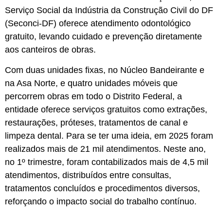
Serviço Social da Indústria da Construção Civil do DF
(Seconci-DF) oferece atendimento odontológico
gratuito, levando cuidado e prevenção diretamente
aos canteiros de obras.
Com duas unidades fixas, no Núcleo Bandeirante e
na Asa Norte, e quatro unidades móveis que
percorrem obras em todo o Distrito Federal, a
entidade oferece serviços gratuitos como extrações,
restaurações, próteses, tratamentos de canal e
limpeza dental. Para se ter uma ideia, em 2025 foram
realizados mais de 21 mil atendimentos. Neste ano,
no 1º trimestre, foram contabilizados mais de 4,5 mil
atendimentos, distribuídos entre consultas,
tratamentos concluídos e procedimentos diversos,
reforçando o impacto social do trabalho contínuo.