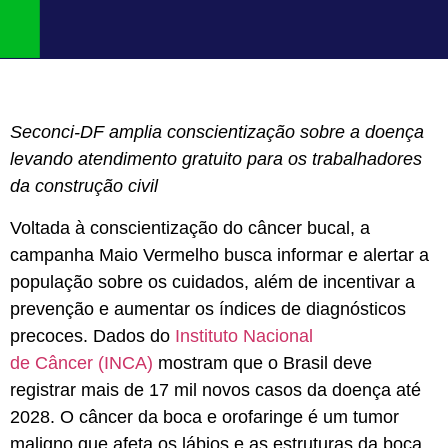
Seconci-DF amplia conscientização sobre a doença
levando atendimento gratuito para os trabalhadores
da construção civil
Voltada à conscientização do câncer bucal, a
campanha Maio Vermelho busca informar e alertar a
população sobre os cuidados, além de incentivar a
prevenção e aumentar os índices de diagnósticos
precoces. Dados do
Instituto Nacional
de Câncer (INCA)
mostram que o Brasil deve
registrar mais de 17 mil novos casos da doença até
2028. O câncer da boca e orofaringe é um tumor
maligno que afeta os lábios e as estruturas da boca,