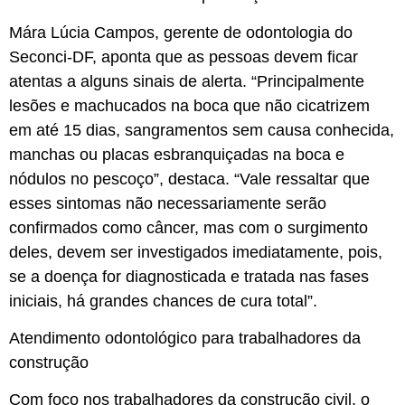
Mára Lúcia Campos, gerente de odontologia do
Seconci-DF, aponta que as pessoas devem ficar
atentas a alguns sinais de alerta. “Principalmente
lesões e machucados na boca que não cicatrizem
em até 15 dias, sangramentos sem causa conhecida,
manchas ou placas esbranquiçadas na boca e
nódulos no pescoço”, destaca. “Vale ressaltar que
esses sintomas não necessariamente serão
confirmados como câncer, mas com o surgimento
deles, devem ser investigados imediatamente, pois,
se a doença for diagnosticada e tratada nas fases
iniciais, há grandes chances de cura total”.
Atendimento odontológico para trabalhadores da
construção
Com foco nos trabalhadores da construção civil, o