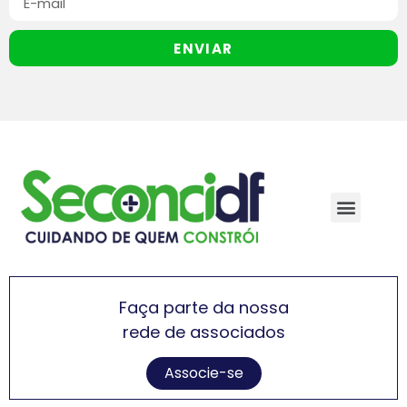
ENVIAR
Faça parte da nossa
rede de associados
Associe-se