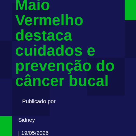
Maio
Vermelho
destaca
cuidados e
prevenção do
câncer bucal
Publicado por
Sidney
| 19/05/2026