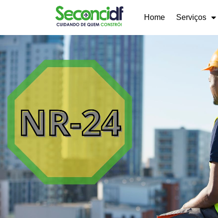
Home
Serviços