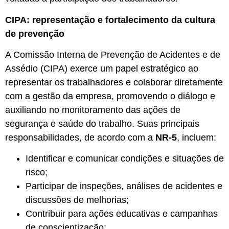
CIPA: representação e fortalecimento da cultura
de prevenção
A Comissão Interna de Prevenção de Acidentes e de
Assédio (CIPA) exerce um papel estratégico ao
representar os trabalhadores e colaborar diretamente
com a gestão da empresa, promovendo o diálogo e
auxiliando no monitoramento das ações de
segurança e saúde do trabalho. Suas principais
responsabilidades, de acordo com a
NR-5
, incluem:
Identificar e comunicar condições e situações de
risco;
Participar de inspeções, análises de acidentes e
discussões de melhorias;
Contribuir para ações educativas e campanhas
de conscientização;