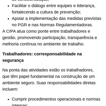
Facilitar o diálogo entre equipes e liderança,
fortalecendo a cultura de prevenção;
Apoiar a implementação das medidas previstas
no PGR e nas Normas Regulamentadoras.
A CIPA atua como ponte entre trabalhadores e
gestão, promovendo participação, transparência e
melhoria contínua no ambiente de trabalho.
Trabalhadores: corresponsabilidade na
segurança
Na ponta das atividades estão os trabalhadores,
que têm papel fundamental na construção de um
ambiente seguro. Suas responsabilidades diretas
incluem:
Cumprir procedimentos operacionais e normas
internas;