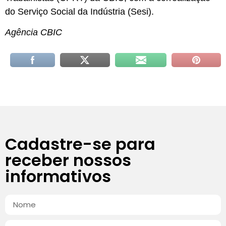
do Serviço Social da Indústria (Sesi).
Agência CBIC
Cadastre-se para
receber nossos
informativos