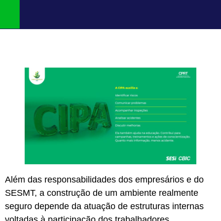
Além das responsabilidades dos empresários e do
SESMT, a construção de um ambiente realmente
seguro depende da atuação de estruturas internas
voltadas à participação dos trabalhadores.