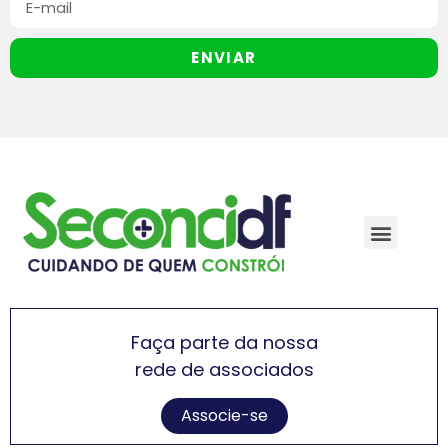
ENVIAR
Faça parte da nossa
rede de associados
Associe-se