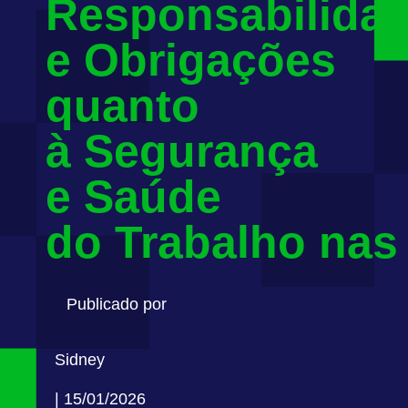
Responsabilida
e Obrigações
quanto
à Segurança
e Saúde
do Trabalho na
Publicado por
Sidney
| 15/01/2026