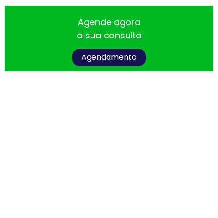
Agende agora
a sua consulta
Agendamento