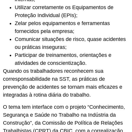
Utilizar corretamente os Equipamentos de
Proteção Individual (EPIs);
Zelar pelos equipamentos e ferramentas
fornecidos pela empresa;
Comunicar situações de risco, quase acidentes
ou práticas inseguras;
Participar de treinamentos, orientações e
atividades de conscientização.
Quando os trabalhadores reconhecem sua
corresponsabilidade na SST, as práticas de
prevenção de acidentes se tornam mais eficazes e
integradas à rotina diária do trabalho.
O tema tem interface com o projeto “Conhecimento,
Segurança e Saúde no Trabalho na Indústria da
Construção”, da Comissão de Política de Relações
Trabalhistas (CPRT) da CBIC, com a correalização