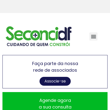
Faça parte da nossa
rede de associados
Associe-se
Agende agora
a sua consulta