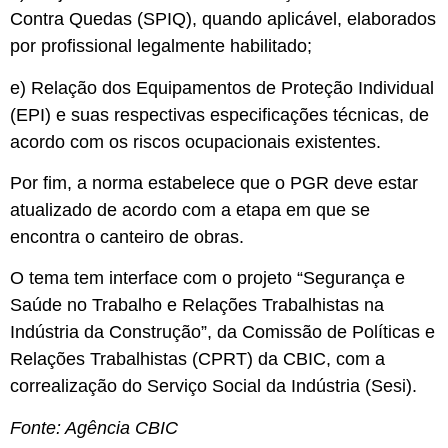
Contra Quedas (SPIQ), quando aplicável, elaborados
por profissional legalmente habilitado;
e) Relação dos Equipamentos de Proteção Individual
(EPI) e suas respectivas especificações técnicas, de
acordo com os riscos ocupacionais existentes.
Por fim, a norma estabelece que o PGR deve estar
atualizado de acordo com a etapa em que se
encontra o canteiro de obras.
O tema tem interface com o projeto “Segurança e
Saúde no Trabalho e Relações Trabalhistas na
Indústria da Construção”, da Comissão de Políticas e
Relações Trabalhistas (CPRT) da CBIC, com a
correalização do Serviço Social da Indústria (Sesi).
Fonte: Agência CBIC