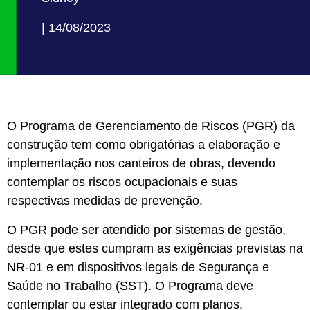
| 14/08/2023
O Programa de Gerenciamento de Riscos (PGR) da
construção tem como obrigatórias a elaboração e
implementação nos canteiros de obras, devendo
contemplar os riscos ocupacionais e suas
respectivas medidas de prevenção.
O PGR pode ser atendido por sistemas de gestão,
desde que estes cumpram as exigências previstas na
NR-01 e em dispositivos legais de Segurança e
Saúde no Trabalho (SST). O Programa deve
contemplar ou estar integrado com planos,