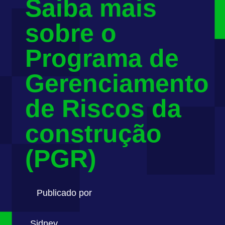
Saiba mais
sobre o
Programa de
Gerenciamento
de Riscos da
construção
(PGR)
Publicado por
Sidney