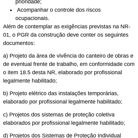
prioridade;
Acompanhar o controle dos riscos
ocupacionais.
Além de contemplar as exigências previstas na NR-
01, o PGR da construção deve conter os seguintes
documentos:
a) Projeto da área de vivência do canteiro de obras e
de eventual frente de trabalho, em conformidade com
o item 18.5 desta NR, elaborado por profissional
legalmente habilitado;
b) Projeto elétrico das instalações temporárias,
elaborado por profissional legalmente habilitado;
c) Projetos dos sistemas de proteção coletiva
elaborados por profissional legalmente habilitado;
d) Projetos dos Sistemas de Proteção Individual