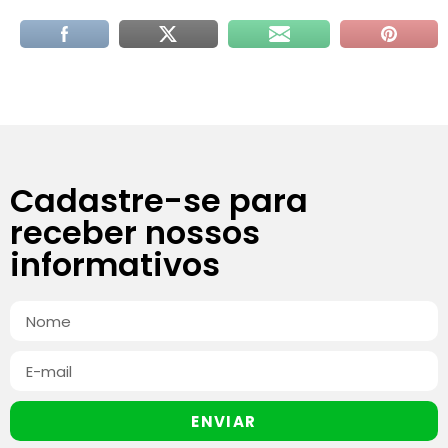
Cadastre-se para
receber nossos
informativos
ENVIAR