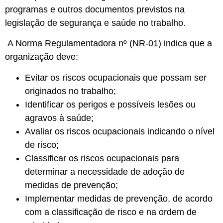
programas e outros documentos previstos na
legislação de segurança e saúde no trabalho.
A Norma Regulamentadora nº (NR-01) indica que a
organização deve:
Evitar os riscos ocupacionais que possam ser
originados no trabalho;
Identificar os perigos e possíveis lesões ou
agravos à saúde;
Avaliar os riscos ocupacionais indicando o nível
de risco;
Classificar os riscos ocupacionais para
determinar a necessidade de adoção de
medidas de prevenção;
Implementar medidas de prevenção, de acordo
com a classificação de risco e na ordem de