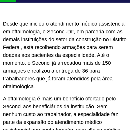
Desde que iniciou o atendimento médico assistencial
em oftalmologia, o Seconci-DF, em parceria com as
demais instituições do setor da construção no Distrito
Federal, está recolhendo armações para serem
doadas aos pacientes da especialidade. Até o
momento, o Seconci já arrecadou mais de 150
armações e realizou a entrega de 36 para
trabalhadores que já foram atendidos pela área
oftalmológica.
A oftalmologia é mais um benefício ofertado pelo
Seconci aos beneficiários da instituição. Sem
nenhum custo ao trabalhador, a especialidade faz
parte da expansão do atendimento médico
assistencial que conta também com clínica médica,