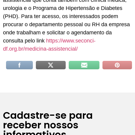
urologia e o Programa de Hipertensão e Diabetes
(PHD). Para ter acesso, os interessados podem
procurar o departamento pessoal ou RH da empresa
onde trabalham e solicitar o agendamento da
consulta pelo link
https://www.seconci-
df.org.br/medicina-assistencial/
Cadastre-se para
receber nossos
informativos