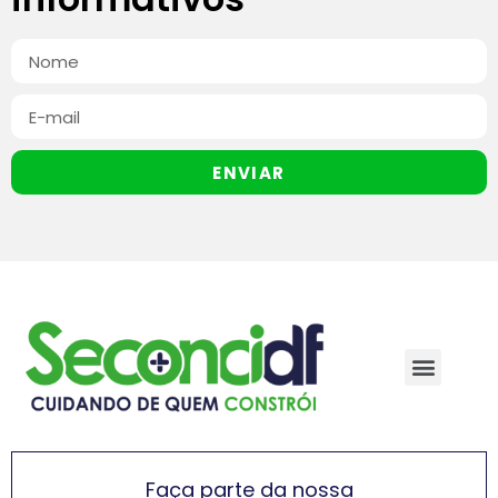
ENVIAR
Faça parte da nossa