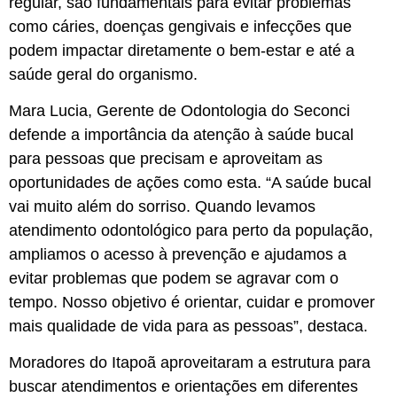
regular, são fundamentais para evitar problemas
como cáries, doenças gengivais e infecções que
podem impactar diretamente o bem-estar e até a
saúde geral do organismo.
Mara Lucia, Gerente de Odontologia do Seconci
defende a importância da atenção à saúde bucal
para pessoas que precisam e aproveitam as
oportunidades de ações como esta. “A saúde bucal
vai muito além do sorriso. Quando levamos
atendimento odontológico para perto da população,
ampliamos o acesso à prevenção e ajudamos a
evitar problemas que podem se agravar com o
tempo. Nosso objetivo é orientar, cuidar e promover
mais qualidade de vida para as pessoas”, destaca.
Moradores do Itapoã aproveitaram a estrutura para
buscar atendimentos e orientações em diferentes