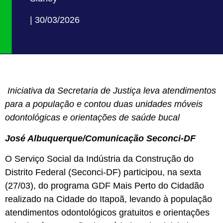
| 30/03/2026
Iniciativa da Secretaria de Justiça leva atendimentos
para a população e contou duas unidades móveis
odontológicas e orientações de saúde bucal
José Albuquerque/Comunicação Seconci-DF
O Serviço Social da Indústria da Construção do
Distrito Federal (Seconci-DF) participou, na sexta
(27/03), do programa GDF Mais Perto do Cidadão
realizado na Cidade do Itapoã, levando à população
atendimentos odontológicos gratuitos e orientações