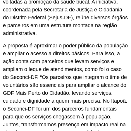
voltadas à promoção da saúde bucal. A iniciativa,
coordenada pela Secretaria de Justiça e Cidadania
do Distrito Federal (Sejus-DF), reúne diversos órgãos
e parceiros em uma estrutura montada na região
administrativa.
A proposta é aproximar o poder público da população
e ampliar o acesso a direitos básicos. Para isso, a
ação conta com parceiros que levam serviços e
ampliam o leque de atendimentos, como foi o caso
do Seconci-DF. “Os parceiros que integram o time de
voluntários são essenciais para ampliar o alcance do
GDF Mais Perto do Cidadão, levando serviços,
cuidado e dignidade a quem mais precisa. No Itapoã,
o Seconci-DF foi um dos parceiros fundamentais
para que os serviços chegassem à população.
Juntos, transformamos presença em impacto real na