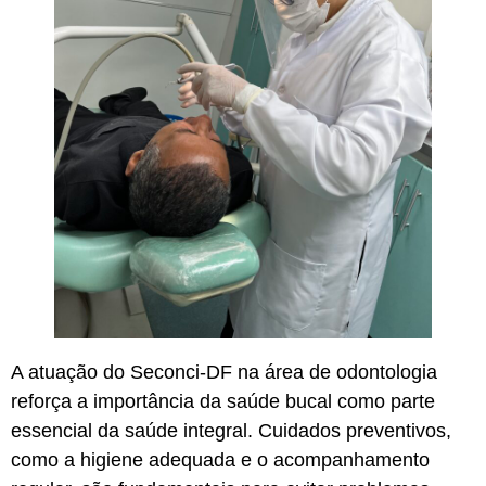
A atuação do Seconci-DF na área de odontologia
reforça a importância da saúde bucal como parte
essencial da saúde integral. Cuidados preventivos,
como a higiene adequada e o acompanhamento