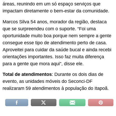
áreas, reunindo em um só espaço serviços que
impactam diretamente o bem-estar da comunidade.
Marcos Silva 54 anos, morador da região, destaca
que se surpreendeu com o suporte. “Foi uma
oportunidade muito boa porque nem sempre a gente
consegue esse tipo de atendimento perto de casa.
Aproveitei para cuidar da saúde bucal e ainda recebi
orientações importantes. Isso faz muita diferença
para a gente que mora aqui”, disse ele.
Total de atendimentos
: Durante os dois dias de
evento, as unidades móveis do Seconci-DF
realizaram 59 atendimentos à população do Itapoã.