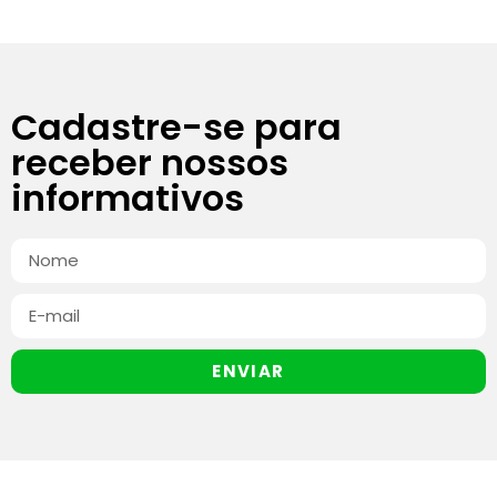
Cadastre-se para
receber nossos
informativos
ENVIAR