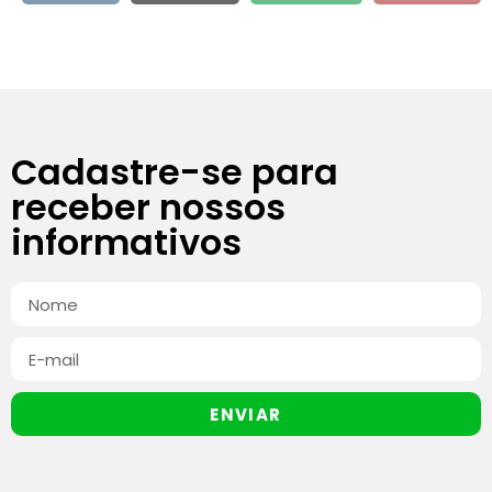
Cadastre-se para
receber nossos
informativos
ENVIAR