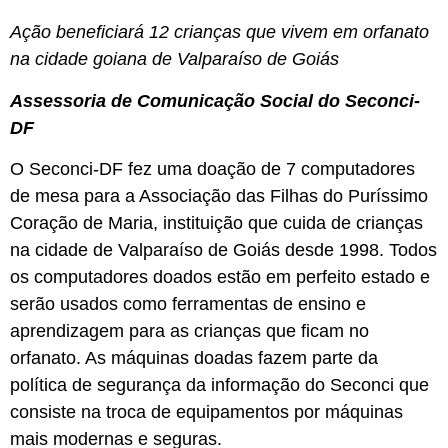
Ação beneficiará 12 crianças que vivem em orfanato
na cidade goiana de Valparaíso de Goiás
Assessoria de Comunicação Social do Seconci-
DF
O Seconci-DF fez uma doação de 7 computadores
de mesa para a Associação das Filhas do Puríssimo
Coração de Maria, instituição que cuida de crianças
na cidade de Valparaíso de Goiás desde 1998. Todos
os computadores doados estão em perfeito estado e
serão usados como ferramentas de ensino e
aprendizagem para as crianças que ficam no
orfanato. As máquinas doadas fazem parte da
política de segurança da informação do Seconci que
consiste na troca de equipamentos por máquinas
mais modernas e seguras.