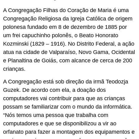
A Congregação Filhas do Coração de Maria é uma
Congregação Religiosa da Igreja Católica de origem
polonesa fundado em 8 de dezembro de 1885 por
um frei capuchinho polonês, o Beato Honorato
Kozminski (1829 – 1916). No Distrito Federal, a ação
atua na cidade de Valparaíso, Novo Gama, Ocidental
e Planaltina de Goiás, com alcance de cerca de 200
crianças.
A Congregação está sob direção da irmã Teodozja
Guzek. De acordo com ela, a doação dos
computadores vai contribuir para que as crianças
possam se familiarizar com o mundo da informática.
“Nós temos uma pessoa que trabalha com
computadores e que se disponibilizou a vir ao
orfanato para fazer a montagem dos equipamentos e