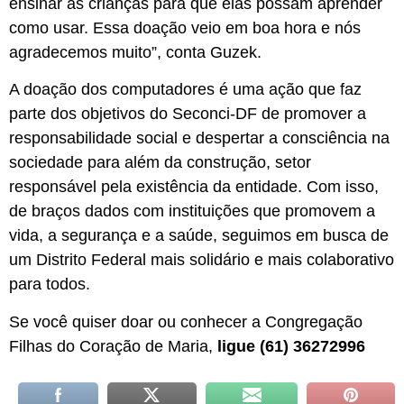
ensinar as crianças para que elas possam aprender
como usar. Essa doação veio em boa hora e nós
agradecemos muito”, conta Guzek.
A doação dos computadores é uma ação que faz
parte dos objetivos do Seconci-DF de promover a
responsabilidade social e despertar a consciência na
sociedade para além da construção, setor
responsável pela existência da entidade. Com isso,
de braços dados com instituições que promovem a
vida, a segurança e a saúde, seguimos em busca de
um Distrito Federal mais solidário e mais colaborativo
para todos.
Se você quiser doar ou conhecer a Congregação
Filhas do Coração de Maria,
ligue (61) 36272996