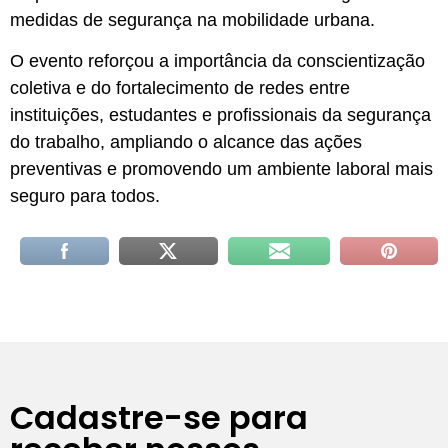
medidas de segurança na mobilidade urbana.
O evento reforçou a importância da conscientização
coletiva e do fortalecimento de redes entre
instituições, estudantes e profissionais da segurança
do trabalho, ampliando o alcance das ações
preventivas e promovendo um ambiente laboral mais
seguro para todos.
Cadastre-se para