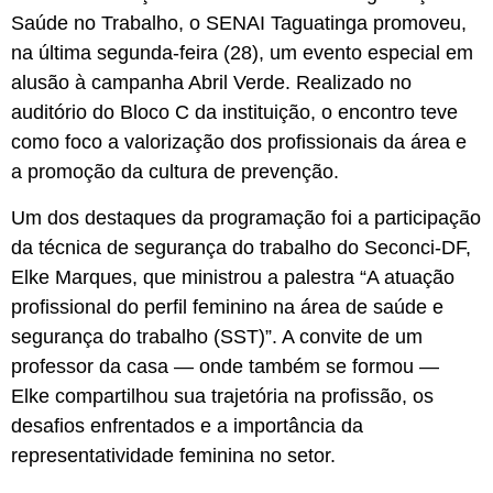
Saúde no Trabalho, o SENAI Taguatinga promoveu,
na última segunda-feira (28), um evento especial em
alusão à campanha Abril Verde. Realizado no
auditório do Bloco C da instituição, o encontro teve
como foco a valorização dos profissionais da área e
a promoção da cultura de prevenção.
Um dos destaques da programação foi a participação
da técnica de segurança do trabalho do Seconci-DF,
Elke Marques, que ministrou a palestra “A atuação
profissional do perfil feminino na área de saúde e
segurança do trabalho (SST)”. A convite de um
professor da casa — onde também se formou —
Elke compartilhou sua trajetória na profissão, os
desafios enfrentados e a importância da
representatividade feminina no setor.