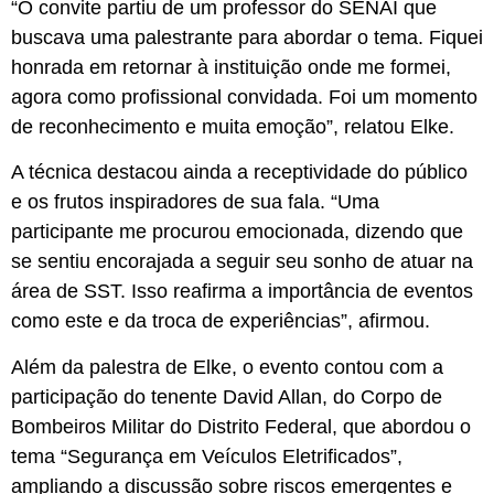
“O convite partiu de um professor do SENAI que
buscava uma palestrante para abordar o tema. Fiquei
honrada em retornar à instituição onde me formei,
agora como profissional convidada. Foi um momento
de reconhecimento e muita emoção”, relatou Elke.
A técnica destacou ainda a receptividade do público
e os frutos inspiradores de sua fala. “Uma
participante me procurou emocionada, dizendo que
se sentiu encorajada a seguir seu sonho de atuar na
área de SST. Isso reafirma a importância de eventos
como este e da troca de experiências”, afirmou.
Além da palestra de Elke, o evento contou com a
participação do tenente David Allan, do Corpo de
Bombeiros Militar do Distrito Federal, que abordou o
tema “Segurança em Veículos Eletrificados”,
ampliando a discussão sobre riscos emergentes e