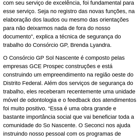
com seu serviço de excelência, foi fundamental para
esse serviço. Seja no registro das novas funções, na
elaboração dos laudos ou mesmo das orientações
para não deixarmos nada de fora do nosso
documento”, explica a técnica de segurança do
trabalho do Consórcio GP, Brenda Lyandra.
O Consórcio GP Sol Nascente é composto pelas
empresas GCE Prospec construções e está
construindo um empreendimento na região oeste do
Distrito Federal. Além dos serviços de segurança do
trabalho, eles receberam recentemente uma unidade
móvel de odontologia e o feedback dos atendimentos
foi muito positivo. “Essa é uma obra grande e
bastante importância social que vai beneficiar toda a
comunidade do So Nascente. O Seconci nos ajuda
instruindo nosso pessoal com os programas de