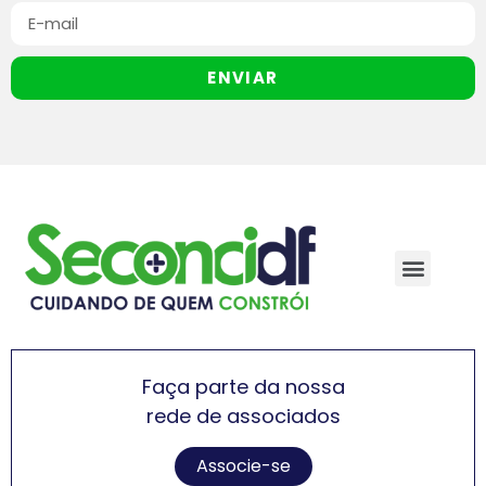
ENVIAR
Faça parte da nossa
rede de associados
Associe-se