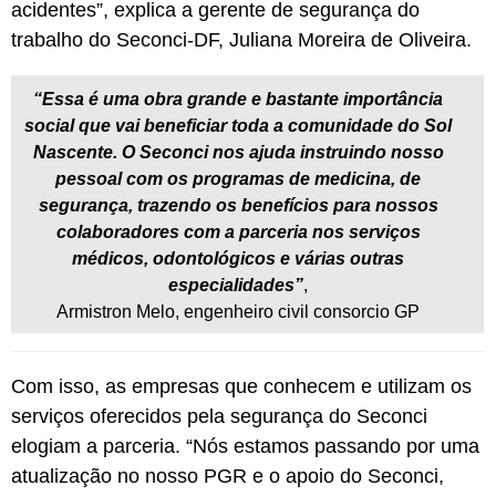
acidentes”, explica a gerente de segurança do
trabalho do Seconci-DF, Juliana Moreira de Oliveira.
“Essa é uma obra grande e bastante importância
social que vai beneficiar toda a comunidade do Sol
Nascente. O Seconci nos ajuda instruindo nosso
pessoal com os programas de medicina, de
segurança, trazendo os benefícios para nossos
colaboradores com a parceria nos serviços
médicos, odontológicos e várias outras
especialidades”
,
Armistron Melo, engenheiro civil consorcio GP
Com isso, as empresas que conhecem e utilizam os
serviços oferecidos pela segurança do Seconci
elogiam a parceria. “Nós estamos passando por uma
atualização no nosso PGR e o apoio do Seconci,