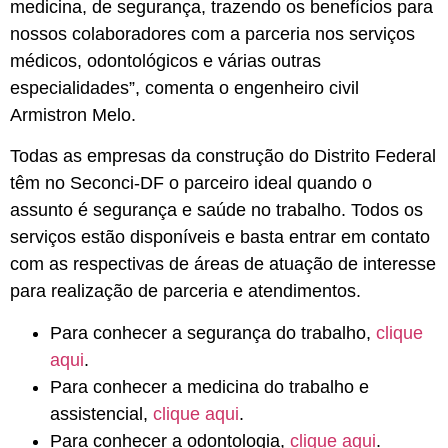
medicina, de segurança, trazendo os benefícios para
nossos colaboradores com a parceria nos serviços
médicos, odontológicos e várias outras
especialidades”, comenta o engenheiro civil
Armistron Melo.
Todas as empresas da construção do Distrito Federal
têm no Seconci-DF o parceiro ideal quando o
assunto é segurança e saúde no trabalho. Todos os
serviços estão disponíveis e basta entrar em contato
com as respectivas de áreas de atuação de interesse
para realização de parceria e atendimentos.
Para conhecer a segurança do trabalho,
clique
aqui
.
Para conhecer a medicina do trabalho e
assistencial,
clique aqui
.
Para conhecer a odontologia,
clique aqui
.