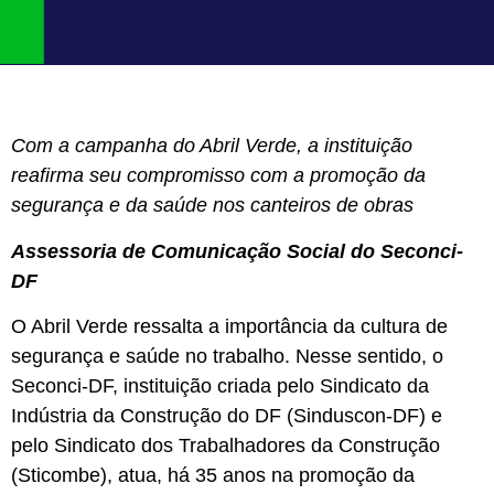
Com a campanha do Abril Verde, a instituição
reafirma seu compromisso com a promoção da
segurança e da saúde nos canteiros de obras
Assessoria de Comunicação Social do Seconci-
DF
O Abril Verde ressalta a importância da cultura de
segurança e saúde no trabalho. Nesse sentido, o
Seconci-DF, instituição criada pelo Sindicato da
Indústria da Construção do DF (Sinduscon-DF) e
pelo Sindicato dos Trabalhadores da Construção
(Sticombe), atua, há 35 anos na promoção da