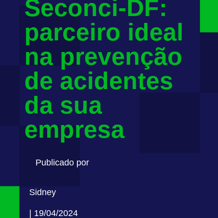
Seconci-DF:
parceiro ideal
na prevenção
de acidentes
da sua
empresa
Publicado por
Sidney
| 19/04/2024