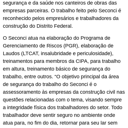
segurança e da saúde nos canteiros de obras das
empresas parceiras. O trabalho feito pelo Seconci é
reconhecido pelos empresários e trabalhadores da
construção do Distrito Federal.
O Seconci atua na elaboração do Programa de
Gerenciamento de Riscos (PGR), elaboração de
Laudos (LTCAT, insalubridade e periculosidade),
treinamentos para membros da CIPA, para trabalho
em altura, treinamento básico de segurança do
trabalho, entre outros. “O objetivo principal da área
de segurança do trabalho do Seconci é o
assessoramento às empresas da construção civil nas
questões relacionadas com o tema, visando sempre
a integridade física dos trabalhadores do setor. Todo
trabalhador deve sentir seguro no ambiente onde
atua para, no fim do dia, retornar para seu lar sem