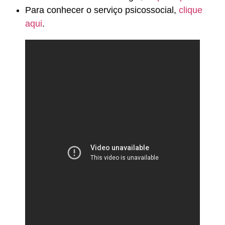
Para conhecer o serviço psicossocial,
clique
aqui
.