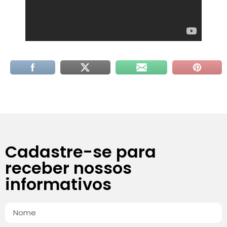
Cadastre-se para
receber nossos
informativos