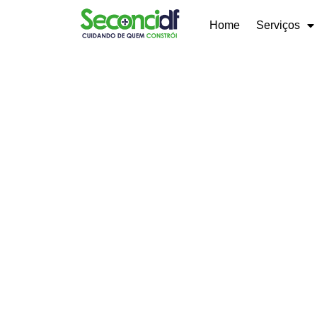
Home
Serviços