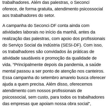
trabalhadores. Além das palestras, o Seconci
oferece, de forma gratuita, atendimento psicossocial
aos trabalhadores do setor.
A campanha do Seconci-DF conta ainda com
atividades laborais no início da manhã, antes da
realização das palestras, com apoio dos profissionais
do Serviço Social da Indústria (SESI-DF). Com isso,
os trabalhadores são convidados às práticas de
atividade saudáveis e promoção da qualidade de
vida. “Principalmente depois da pandemia, a saúde
mental passou a ser ponto de atenção nos canteiros.
Essa campanha do setembro amarelo busca oferecer
ajuda a quem precisa. Além disso, oferecemos
atendimento com nossos profissionais de
psicossocial, sem custo, para todos os trabalhadores
das empresas que apoiam nossa obra social”,