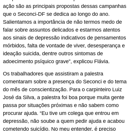
ação são as principais propostas dessas campanhas
que o Seconci-DF se dedica ao longo do ano.
Salientamos a importância de não termos medo de
falar sobre assuntos delicados e estarmos atentos
aos sinais de depressão indicativos de pensamentos
mórbidos, falta de vontade de viver, desesperança e
ideação suicida, dentre outros sintomas de
adoecimento psíquico grave”, explicou Flávia.
Os trabalhadores que assistiram a palestra
comentaram sobre a presença do Seconci e do tema
do mês de conscientização. Para o carpinteiro Luiz
José da Silva, a palestra foi boa porque muita gente
passa por situações próximas e não sabem como
procurar ajuda. “Eu tive um colega que entrou em
depressão, não soube a quem pedir ajuda e acabou
cometendo suicídio. No meu entender, é preciso