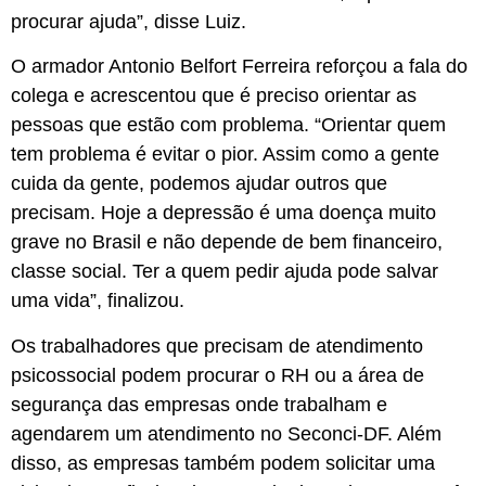
procurar ajuda”, disse Luiz.
O armador Antonio Belfort Ferreira reforçou a fala do
colega e acrescentou que é preciso orientar as
pessoas que estão com problema. “Orientar quem
tem problema é evitar o pior. Assim como a gente
cuida da gente, podemos ajudar outros que
precisam. Hoje a depressão é uma doença muito
grave no Brasil e não depende de bem financeiro,
classe social. Ter a quem pedir ajuda pode salvar
uma vida”, finalizou.
Os trabalhadores que precisam de atendimento
psicossocial podem procurar o RH ou a área de
segurança das empresas onde trabalham e
agendarem um atendimento no Seconci-DF. Além
disso, as empresas também podem solicitar uma