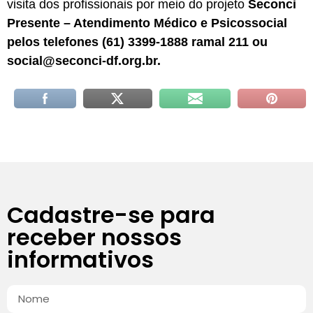
visita dos profissionais por meio do projeto
Seconci
Presente – Atendimento Médico e Psicossocial
pelos telefones (61) 3399-1888 ramal 211 ou
social@seconci-df.org.br.
Cadastre-se para
receber nossos
informativos