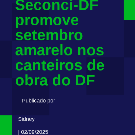
Seconci-DF
promove
setembro
amarelo nos
canteiros de
obra do DF
Publicado por
Sidney
| 02/09/2025