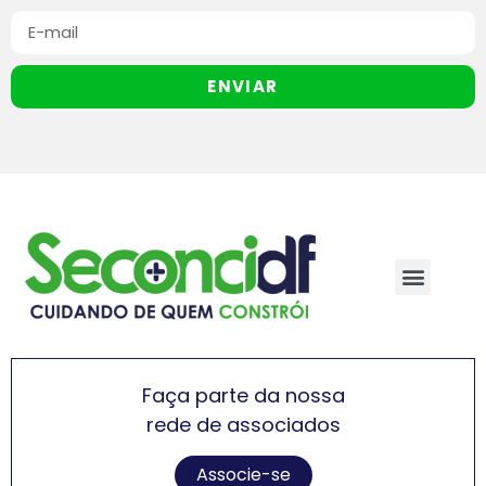
ENVIAR
Faça parte da nossa
rede de associados
Associe-se