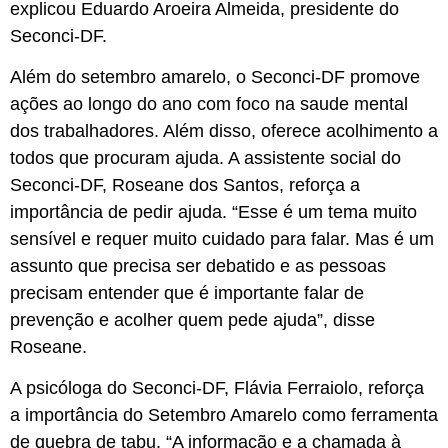
explicou Eduardo Aroeira Almeida, presidente do
Seconci-DF.
Além do setembro amarelo, o Seconci-DF promove
ações ao longo do ano com foco na saude mental
dos trabalhadores. Além disso, oferece acolhimento a
todos que procuram ajuda. A assistente social do
Seconci-DF, Roseane dos Santos, reforça a
importância de pedir ajuda. “Esse é um tema muito
sensível e requer muito cuidado para falar. Mas é um
assunto que precisa ser debatido e as pessoas
precisam entender que é importante falar de
prevenção e acolher quem pede ajuda”, disse
Roseane.
A psicóloga do Seconci-DF, Flávia Ferraiolo, reforça
a importância do Setembro Amarelo como ferramenta
de quebra de tabu. “A informação e a chamada à