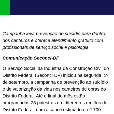
Campanha leva prevenção ao suicídio para dentro
dos canteiros e oferece atendimento gratuito com
profissionais de serviço social e psicologia
Comunicação Seconci-DF
O Serviço Social da Indústria da Construção Civil do
Distrito Federal (Seconci-DF) iniciou na segunda, 1º
de setembro, a campanha de prevenção ao suicídio
e de valorização da vida nos canteiros de obras do
Distrito Federal. Até o final do mês estão
programadas 28 palestras em diferentes regiões do
Distrito Federal, com alcance estimado de 2.700