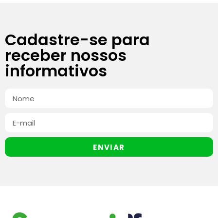
Cadastre-se para
receber nossos
informativos
ENVIAR