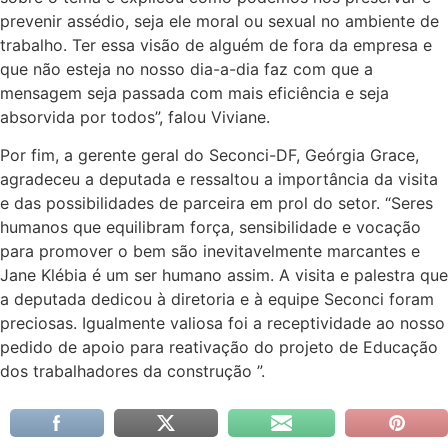
prevenir assédio, seja ele moral ou sexual no ambiente de
trabalho. Ter essa visão de alguém de fora da empresa e
que não esteja no nosso dia-a-dia faz com que a
mensagem seja passada com mais eficiência e seja
absorvida por todos”, falou Viviane.
Por fim, a gerente geral do Seconci-DF, Geórgia Grace,
agradeceu a deputada e ressaltou a importância da visita
e das possibilidades de parceira em prol do setor. “Seres
humanos que equilibram força, sensibilidade e vocação
para promover o bem são inevitavelmente marcantes e
Jane Klébia é um ser humano assim. A visita e palestra que
a deputada dedicou à diretoria e à equipe Seconci foram
preciosas. Igualmente valiosa foi a receptividade ao nosso
pedido de apoio para reativação do projeto de Educação
dos trabalhadores da construção ”.