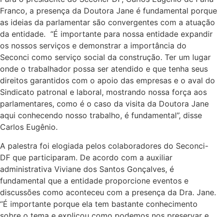
Franco, a presença da Doutora Jane é fundamental porque
as ideias da parlamentar são convergentes com a atuação
da entidade. “É importante para nossa entidade expandir
os nossos serviços e demonstrar a importância do
Seconci como serviço social da construção. Ter um lugar
onde o trabalhador possa ser atendido e que tenha seus
direitos garantidos com o apoio das empresas e o aval do
Sindicato patronal e laboral, mostrando nossa força aos
parlamentares, como é o caso da visita da Doutora Jane
aqui conhecendo nosso trabalho, é fundamental”, disse
Carlos Eugênio.
A palestra foi elogiada pelos colaboradores do Seconci-
DF que participaram. De acordo com a auxiliar
administrativa Viviane dos Santos Gonçalves, é
fundamental que a entidade proporcione eventos e
discussões como aconteceu com a presença da Dra. Jane.
“É importante porque ela tem bastante conhecimento
sobre o tema e explicou como podemos nos preservar e