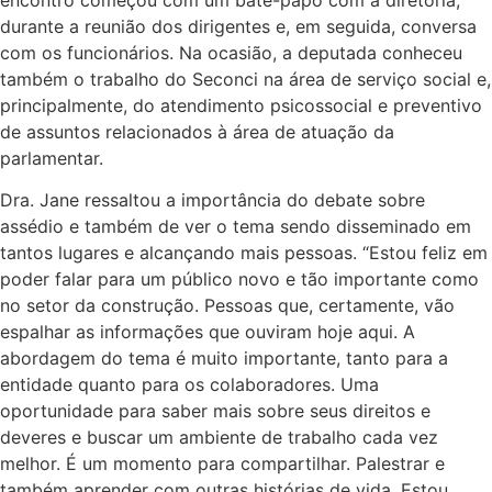
durante a reunião dos dirigentes e, em seguida, conversa
com os funcionários. Na ocasião, a deputada conheceu
também o trabalho do Seconci na área de serviço social e,
principalmente, do atendimento psicossocial e preventivo
de assuntos relacionados à área de atuação da
parlamentar.
Dra. Jane ressaltou a importância do debate sobre
assédio e também de ver o tema sendo disseminado em
tantos lugares e alcançando mais pessoas. “Estou feliz em
poder falar para um público novo e tão importante como
no setor da construção. Pessoas que, certamente, vão
espalhar as informações que ouviram hoje aqui. A
abordagem do tema é muito importante, tanto para a
entidade quanto para os colaboradores. Uma
oportunidade para saber mais sobre seus direitos e
deveres e buscar um ambiente de trabalho cada vez
melhor. É um momento para compartilhar. Palestrar e
também aprender com outras histórias de vida. Estou