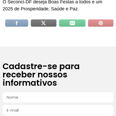
O Seconci-DF deseja Boas Festas a todos e um
2025 de Prosperidade, Saúde e Paz.
Cadastre-se para
receber nossos
informativos