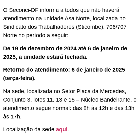
O Seconci-DF informa a todos que não haverá
atendimento na unidade Asa Norte, localizada no
Sindicato dos Trabalhadores (Sticombe), 706/707
Norte no período a seguir:
De 19 de dezembro de 2024 até 6 de janeiro de
2025, a unidade estará fechada.
Retorno do atendimento: 6 de janeiro de 2025
(terça-feira).
Na sede, localizada no Setor Placa da Mercedes,
Conjunto 3, lotes 11, 13 e 15 – Núcleo Bandeirante, o
atendimento segue normal: das 8h às 12h e das 13h
às 17h.
Localização da sede
aqui
.