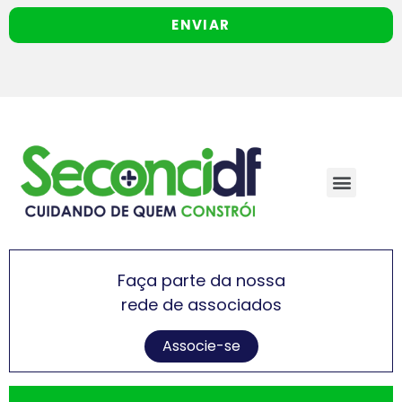
ENVIAR
Faça parte da nossa
rede de associados
Associe-se