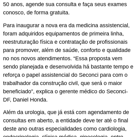
50 anos, agende sua consulta e faça seus exames
conosco, de forma gratuita.
Para inaugurar a nova era da medicina assistencial,
foram adquiridos equipamentos de primeira linha,
reestruturação física e contratação de profissionais
para promover, além de saúde, conforto e qualidade
no nos novos atendimentos. “Essa proposta vem
sendo planejada e desenvolvida há bastante tempo e
reforça o papel assistencial do Seconci para com o
trabalhador da construção civil, que será o maior
beneficiado”, explica o gerente médico do Seconci-
DF, Daniel Honda.
Além da urologia, que já está com agendamento de
consultas em aberto, a entidade deve ter até o final
deste ano outras especialidades como cardiologia,