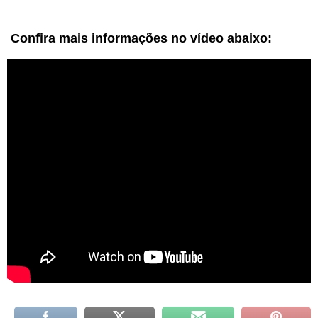
Confira mais informações no vídeo abaixo: