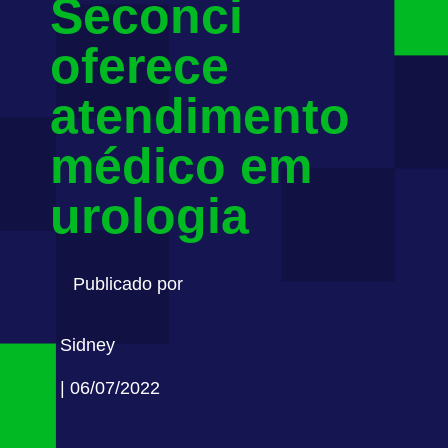
Seconci
oferece
atendimento
médico em
urologia
Publicado por
Sidney
| 06/07/2022