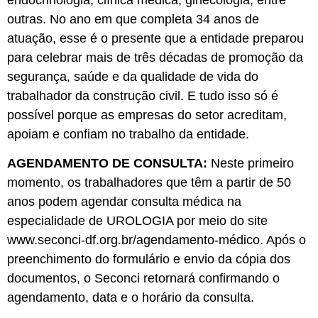
endocrinologia, clínica médica, ginecologia, entre
outras. No ano em que completa 34 anos de
atuação, esse é o presente que a entidade preparou
para celebrar mais de três décadas de promoção da
segurança, saúde e da qualidade de vida do
trabalhador da construção civil. E tudo isso só é
possível porque as empresas do setor acreditam,
apoiam e confiam no trabalho da entidade.
AGENDAMENTO DE CONSULTA:
Neste primeiro
momento, os trabalhadores que têm a partir de 50
anos podem agendar consulta médica na
especialidade de UROLOGIA por meio do site
www.seconci-df.org.br/agendamento-médico. Após o
preenchimento do formulário e envio da cópia dos
documentos, o Seconci retornará confirmando o
agendamento, data e o horário da consulta.