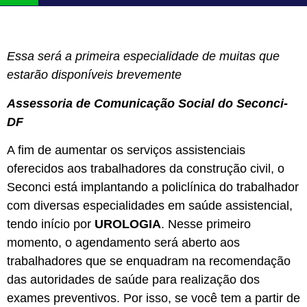
Essa será a primeira especialidade de muitas que
estarão disponíveis brevemente
Assessoria de Comunicação Social do Seconci-
DF
A fim de aumentar os serviços assistenciais
oferecidos aos trabalhadores da construção civil, o
Seconci está implantando a policlínica do trabalhador
com diversas especialidades em saúde assistencial,
tendo início por
UROLOGIA
. Nesse primeiro
momento, o agendamento será aberto aos
trabalhadores que se enquadram na recomendação
das autoridades de saúde para realização dos
exames preventivos. Por isso, se você tem a partir de