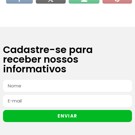
Cadastre-se para
receber nossos
informativos
ENVIAR