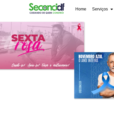
Home
Serviços