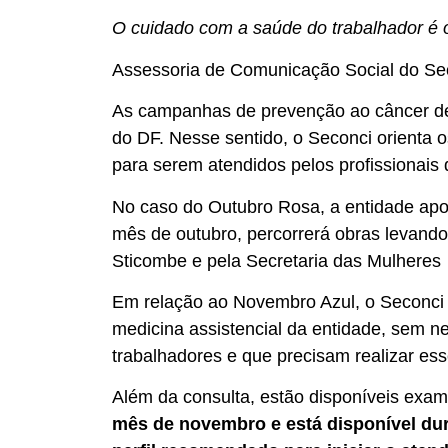
O cuidado com a saúde do trabalhador é 
Assessoria de Comunicação Social do Se
As campanhas de prevenção ao câncer de
do DF. Nesse sentido, o Seconci orienta 
para serem atendidos pelos profissionais 
No caso do Outubro Rosa, a entidade apo
mês de outubro, percorrerá obras levand
Sticombe e pela Secretaria das Mulheres
Em relação ao Novembro Azul, o Seconci 
medicina assistencial da entidade, sem n
trabalhadores e que precisam realizar ess
Além da consulta, estão disponíveis exa
mês de novembro e está disponível du