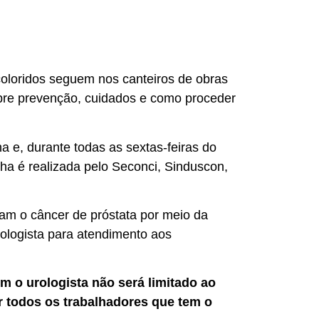
loridos seguem nos canteiros de obras
obre prevenção, cuidados e como proceder
 e, durante todas as sextas-feiras do
a é realizada pelo Seconci, Sinduscon,
am o câncer de próstata por meio da
ologista para atendimento aos
 o urologista não será limitado ao
 todos os trabalhadores que tem o