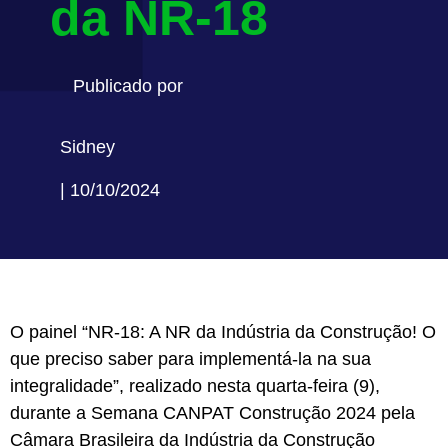
da NR-18
Publicado por
Sidney
| 10/10/2024
O painel “NR-18: A NR da Indústria da Construção! O
que preciso saber para implementá-la na sua
integralidade”, realizado nesta quarta-feira (9),
durante a Semana CANPAT Construção 2024 pela
Câmara Brasileira da Indústria da Construção