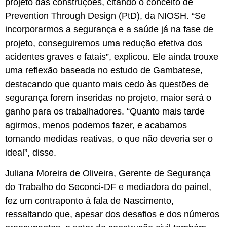
projeto das construções, citando o conceito de
Prevention Through Design (PtD), da NIOSH. “Se
incorporarmos a segurança e a saúde já na fase de
projeto, conseguiremos uma redução efetiva dos
acidentes graves e fatais”, explicou. Ele ainda trouxe
uma reflexão baseada no estudo de Gambatese,
destacando que quanto mais cedo às questões de
segurança forem inseridas no projeto, maior será o
ganho para os trabalhadores. “Quanto mais tarde
agirmos, menos podemos fazer, e acabamos
tomando medidas reativas, o que não deveria ser o
ideal”, disse.
Juliana Moreira de Oliveira, Gerente de Segurança
do Trabalho do Seconci-DF e mediadora do painel,
fez um contraponto à fala de Nascimento,
ressaltando que, apesar dos desafios e dos números