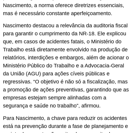
Nascimento, a norma oferece diretrizes essenciais,
mas é necessário constante aperfeiçoamento.
Nascimento destacou a relevância da auditoria fiscal
para garantir o cumprimento da NR-18. Ele explicou
que, em casos de acidentes fatais, o Ministério do
Trabalho está diretamente envolvido na produção de
relatórios, interdições e embargos, além de acionar o
Ministério Público do Trabalho e a Advocacia-Geral
da União (AGU) para ações cíveis públicas e
regressivas. “O objetivo é não só a fiscalização, mas
a promoção de ações preventivas, garantindo que as
empresas estejam sempre alinhadas com a
segurança e saúde no trabalho”, afirmou.
Para Nascimento, a chave para reduzir os acidentes
está na prevenção durante a fase de planejamento e