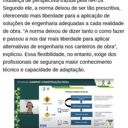
mudança de perspectiva trazida pela NR-18.
Segundo ele, a norma deixou de ser tão prescritiva,
oferecendo mais liberdade para a aplicação de
soluções de engenharia adequadas a cada realidade
de obra. “A norma deixou de dizer tanto o como fazer
e passou a nos dar mais liberdade para aplicar
alternativas de engenharia nos canteiros de obra”,
explicou. Essa flexibilidade, no entanto, exige dos
profissionais de segurança maior conhecimento
técnico e capacidade de adaptação.