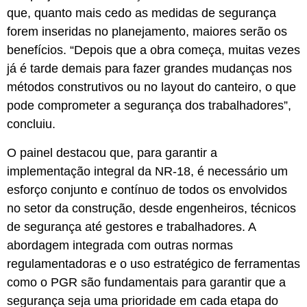
que, quanto mais cedo as medidas de segurança
forem inseridas no planejamento, maiores serão os
benefícios. “Depois que a obra começa, muitas vezes
já é tarde demais para fazer grandes mudanças nos
métodos construtivos ou no layout do canteiro, o que
pode comprometer a segurança dos trabalhadores”,
concluiu.
O painel destacou que, para garantir a
implementação integral da NR-18, é necessário um
esforço conjunto e contínuo de todos os envolvidos
no setor da construção, desde engenheiros, técnicos
de segurança até gestores e trabalhadores. A
abordagem integrada com outras normas
regulamentadoras e o uso estratégico de ferramentas
como o PGR são fundamentais para garantir que a
segurança seja uma prioridade em cada etapa do