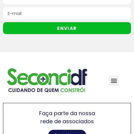
ENVIAR
Faça parte da nossa
rede de associados