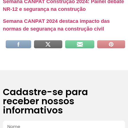
Semana CANPAT Construção 2024: Painel debate
NR-12 e segurança na construção
Semana CANPAT 2024 destaca impacto das
normas de segurança na construção civil
Cadastre-se para
receber nossos
informativos