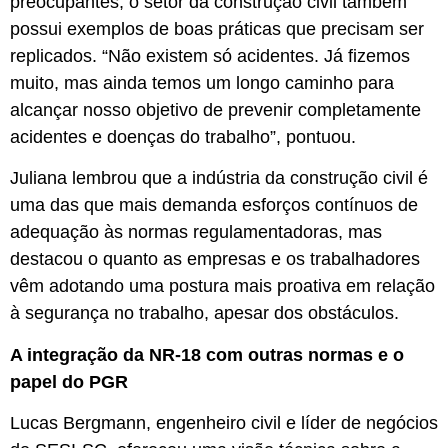
preocupantes, o setor da construção civil também
possui exemplos de boas práticas que precisam ser
replicados. “Não existem só acidentes. Já fizemos
muito, mas ainda temos um longo caminho para
alcançar nosso objetivo de prevenir completamente
acidentes e doenças do trabalho”, pontuou.
Juliana lembrou que a indústria da construção civil é
uma das que mais demanda esforços contínuos de
adequação às normas regulamentadoras, mas
destacou o quanto as empresas e os trabalhadores
vêm adotando uma postura mais proativa em relação
à segurança no trabalho, apesar dos obstáculos.
A integração da NR-18 com outras normas e o
papel do PGR
Lucas Bergmann, engenheiro civil e líder de negócios