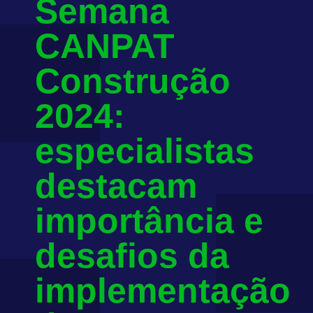
Semana
CANPAT
Construção
2024:
especialistas
destacam
importância e
desafios da
implementação