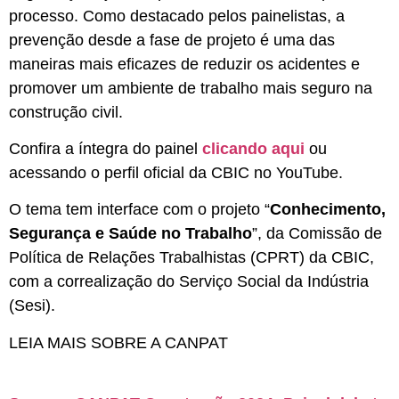
processo. Como destacado pelos painelistas, a
prevenção desde a fase de projeto é uma das
maneiras mais eficazes de reduzir os acidentes e
promover um ambiente de trabalho mais seguro na
construção civil.
Confira a íntegra do painel
clicando aqui
ou
acessando o perfil oficial da CBIC no YouTube.
O tema tem interface com o projeto “
Conhecimento,
Segurança e Saúde no Trabalho
”, da Comissão de
Política de Relações Trabalhistas (CPRT) da CBIC,
com a correalização do Serviço Social da Indústria
(Sesi).
LEIA MAIS SOBRE A CANPAT