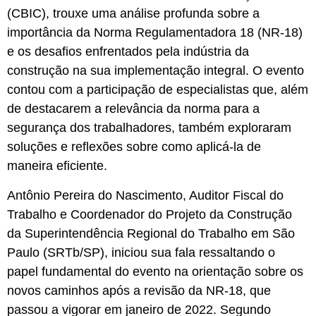
(CBIC), trouxe uma análise profunda sobre a
importância da Norma Regulamentadora 18 (NR-18)
e os desafios enfrentados pela indústria da
construção na sua implementação integral. O evento
contou com a participação de especialistas que, além
de destacarem a relevância da norma para a
segurança dos trabalhadores, também exploraram
soluções e reflexões sobre como aplicá-la de
maneira eficiente.
Antônio Pereira do Nascimento, Auditor Fiscal do
Trabalho e Coordenador do Projeto da Construção
da Superintendência Regional do Trabalho em São
Paulo (SRTb/SP), iniciou sua fala ressaltando o
papel fundamental do evento na orientação sobre os
novos caminhos após a revisão da NR-18, que
passou a vigorar em janeiro de 2022. Segundo