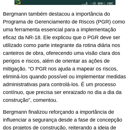
Bergmann também destacou a importância do
Programa de Gerenciamento de Riscos (PGR) como
uma ferramenta essencial para a implementação
eficaz da NR-18. Ele explicou que o PGR deve ser
utilizado como parte integrante da rotina diária nos
canteiros de obra, oferecendo uma visão clara dos
perigos e riscos, além de orientar as ações de
mitigação. “O PGR nos ajuda a mapear os riscos,
eliminá-los quando possível ou implementar medidas
administrativas para controlá-los. É um processo
contínuo, que precisa ser enraizado no dia a dia da
construção”, comentou.
Bergmann finalizou reforçando a importância de
influenciar a segurança desde a fase de concepção
dos projetos de construção, reiterando a ideia de