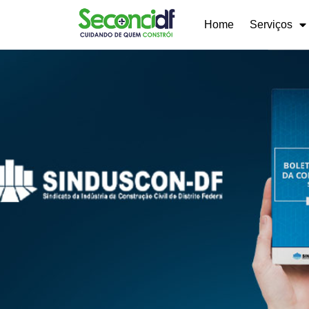
Home
Serviços