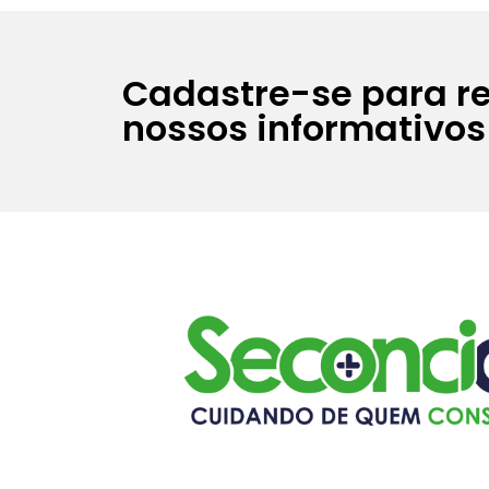
Cadastre-se para r
nossos informativos