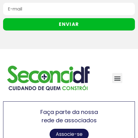
ENVIAR
Faça parte da nossa
rede de associados
Associe-se