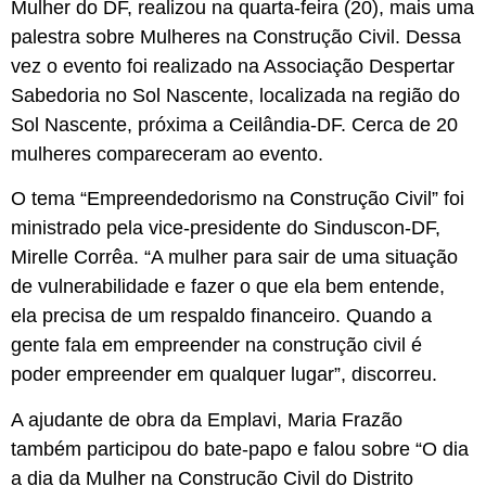
Mulher do DF, realizou na quarta-feira (20), mais uma
palestra sobre Mulheres na Construção Civil. Dessa
vez o evento foi realizado na Associação Despertar
Sabedoria no Sol Nascente, localizada na região do
Sol Nascente, próxima a Ceilândia-DF. Cerca de 20
mulheres compareceram ao evento.
O tema “Empreendedorismo na Construção Civil” foi
ministrado pela vice-presidente do Sinduscon-DF,
Mirelle Corrêa. “A mulher para sair de uma situação
de vulnerabilidade e fazer o que ela bem entende,
ela precisa de um respaldo financeiro. Quando a
gente fala em empreender na construção civil é
poder empreender em qualquer lugar”, discorreu.
A ajudante de obra da Emplavi, Maria Frazão
também participou do bate-papo e falou sobre “O dia
a dia da Mulher na Construção Civil do Distrito