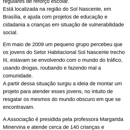
regulares de reforço escolar.
Está localizada na região do Sol Nascente, em
Brasília, e ajuda com projetos de educação e
cidadania a crianças em situação de vulnerabilidade
social.
Em maio de 2009 um pequeno grupo percebeu que
os jovens do Setor Habitacional Sol Nascente trecho
III, estavam se envolvendo com o mundo do tráfico,
usando drogas, roubando e fazendo mal a
comunidade.
A partir dessa situação surgiu a ideia de montar um
projeto para atender esses jovens, no intuito de
resgatar os mesmos do mundo obscuro em que se
encontravam.
A Associação é presidida pela professora Margarida
Minervina e atende cerca de 140 crianças e