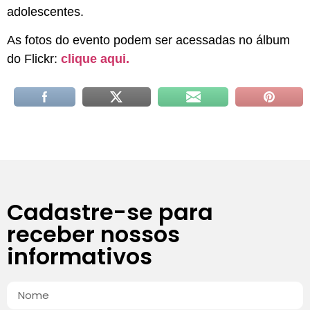
adolescentes.
As fotos do evento podem ser acessadas no álbum
do Flickr:
clique aqui.
Cadastre-se para
receber nossos
informativos