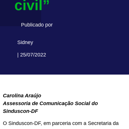
civil”
Publicado por
Sidney
| 25/07/2022
Carolina Araújo
Assessoria de Comunicação Social do
Sinduscon-DF
O Sinduscon-DF, em parceria com a Secretaria da