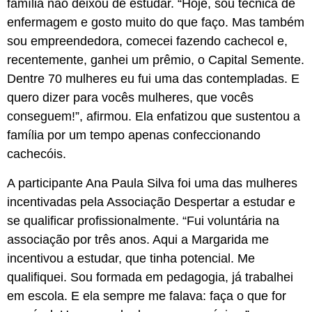
família não deixou de estudar. “Hoje, sou técnica de
enfermagem e gosto muito do que faço. Mas também
sou empreendedora, comecei fazendo cachecol e,
recentemente, ganhei um prêmio, o Capital Semente.
Dentre 70 mulheres eu fui uma das contempladas. E
quero dizer para vocês mulheres, que vocês
conseguem!”, afirmou. Ela enfatizou que sustentou a
família por um tempo apenas confeccionando
cachecóis.
A participante Ana Paula Silva foi uma das mulheres
incentivadas pela Associação Despertar a estudar e
se qualificar profissionalmente. “Fui voluntária na
associação por três anos. Aqui a Margarida me
incentivou a estudar, que tinha potencial. Me
qualifiquei. Sou formada em pedagogia, já trabalhei
em escola. E ela sempre me falava: faça o que for