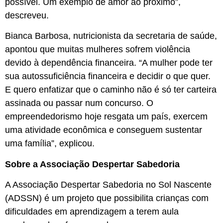
possível. Um exemplo de amor ao próximo”,
descreveu.
Bianca Barbosa, nutricionista da secretaria de saúde,
apontou que muitas mulheres sofrem violência
devido à dependência financeira. “A mulher pode ter
sua autossuficiência financeira e decidir o que quer.
E quero enfatizar que o caminho não é só ter carteira
assinada ou passar num concurso. O
empreendedorismo hoje resgata um país, exercem
uma atividade econômica e conseguem sustentar
uma família”, explicou.
Sobre a Associação Despertar Sabedoria
A Associação Despertar Sabedoria no Sol Nascente
(ADSSN) é um projeto que possibilita crianças com
dificuldades em aprendizagem a terem aula