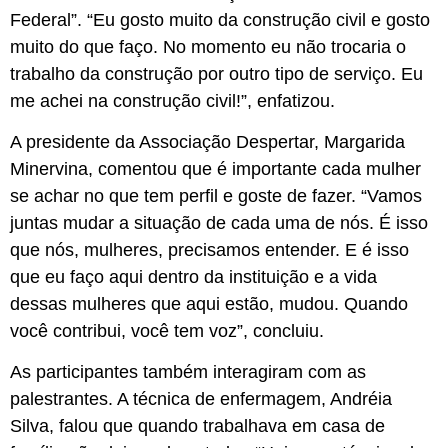
Federal”. “Eu gosto muito da construção civil e gosto
muito do que faço. No momento eu não trocaria o
trabalho da construção por outro tipo de serviço. Eu
me achei na construção civil!”, enfatizou.
A presidente da Associação Despertar, Margarida
Minervina, comentou que é importante cada mulher
se achar no que tem perfil e goste de fazer. “Vamos
juntas mudar a situação de cada uma de nós. É isso
que nós, mulheres, precisamos entender. E é isso
que eu faço aqui dentro da instituição e a vida
dessas mulheres que aqui estão, mudou. Quando
você contribui, você tem voz”, concluiu.
As participantes também interagiram com as
palestrantes. A técnica de enfermagem, Andréia
Silva, falou que quando trabalhava em casa de