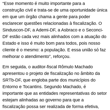
“Esse momento é muito importante para a
construção civil e trata-se de uma oportunidade única
em que um órgão chama a gente para poder
esclarecer questões relacionadas à fiscalização. O
Sinduscon-DF, a Ademi-DF, a Asbraco e o Seconci-
DF estão cada vez mais alinhados com a atuação do
Estado e isso é muito bom para todos, pois nosso
cliente é o mesmo: a população. E essa união só faz
melhorar o atendimento”, reforçou.
Em seguida, o auditor-fiscal Rômulo Machado
apresentou o projeto de fiscalização no âmbito da
SRTb-DF, que engloba parte dos municípios do
Entorno e Tocantins. Segundo Machado, é
importante que as entidades representativas do setor
estejam alinhadas ao governo para que a
fiscalização possa ser realizada de forma efetiva,