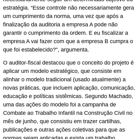
estratégia. “Esse controle não necessariamente gera
um cumprimento da norma, uma vez que após a
finalização da auditoria a empresa A pode não
garantir o cumprimento da ordem. E eu fiscalizar a
empresa A vai fazer com que a empresa B cumpra o
que foi estabelecido?”, argumenta.
O auditor-fiscal destacou que o conceito do projeto é
aplicar um modelo estratégico, que consiste em
alinhar o modelo tradicional (usado atualmente) a
novas práticas, que incluem aplicação, comunicação,
educação e políticas sistêmicas. Segundo Machado,
uma das ações do modelo foi a campanha de
Combate ao Trabalho Infantil na Construção Civil no
mês de junho, que consistiu em trazer cartilhas,
publicações e outras ações coletivas para que as
normas sejam aplicadas e exista um trabalho