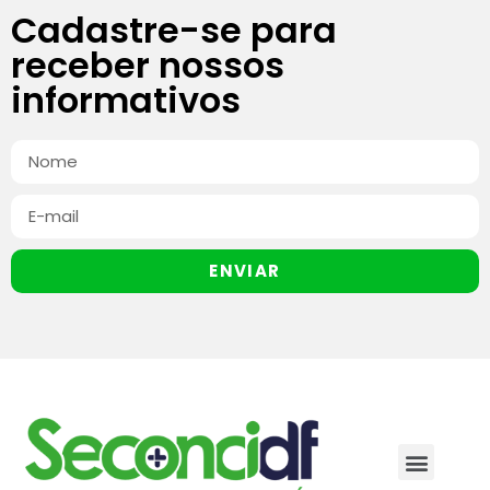
Cadastre-se para
receber nossos
informativos
ENVIAR