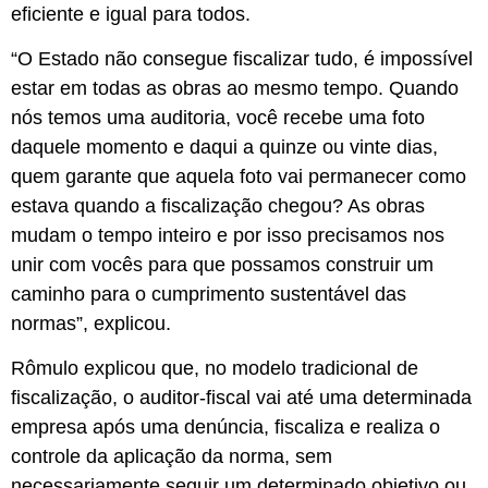
eficiente e igual para todos.
“O Estado não consegue fiscalizar tudo, é impossível
estar em todas as obras ao mesmo tempo. Quando
nós temos uma auditoria, você recebe uma foto
daquele momento e daqui a quinze ou vinte dias,
quem garante que aquela foto vai permanecer como
estava quando a fiscalização chegou? As obras
mudam o tempo inteiro e por isso precisamos nos
unir com vocês para que possamos construir um
caminho para o cumprimento sustentável das
normas”, explicou.
Rômulo explicou que, no modelo tradicional de
fiscalização, o auditor-fiscal vai até uma determinada
empresa após uma denúncia, fiscaliza e realiza o
controle da aplicação da norma, sem
necessariamente seguir um determinado objetivo ou