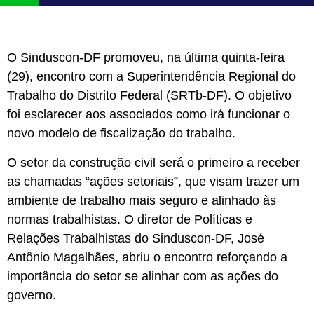
O Sinduscon-DF promoveu, na última quinta-feira
(29), encontro com a Superintendência Regional do
Trabalho do Distrito Federal (SRTb-DF). O objetivo
foi esclarecer aos associados como irá funcionar o
novo modelo de fiscalização do trabalho.
O setor da construção civil será o primeiro a receber
as chamadas “ações setoriais”, que visam trazer um
ambiente de trabalho mais seguro e alinhado às
normas trabalhistas. O diretor de Políticas e
Relações Trabalhistas do Sinduscon-DF, José
Antônio Magalhães, abriu o encontro reforçando a
importância do setor se alinhar com as ações do
governo.