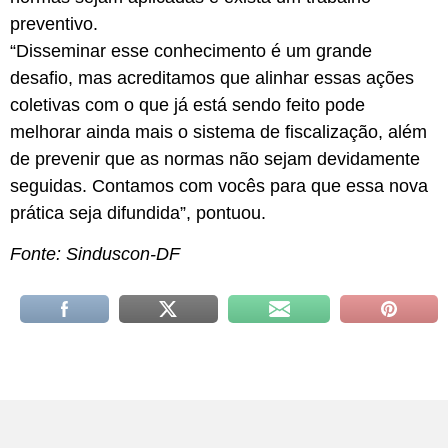
preventivo.
“Disseminar esse conhecimento é um grande
desafio, mas acreditamos que alinhar essas ações
coletivas com o que já está sendo feito pode
melhorar ainda mais o sistema de fiscalização, além
de prevenir que as normas não sejam devidamente
seguidas. Contamos com vocês para que essa nova
prática seja difundida”, pontuou.
Fonte: Sinduscon-DF