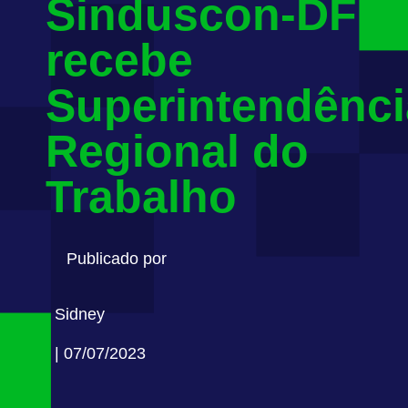
Sinduscon-DF
recebe
Superintendênci
Regional do
Trabalho
Publicado por
Sidney
| 07/07/2023