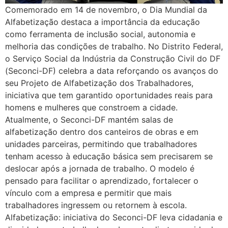
Comemorado em 14 de novembro, o Dia Mundial da
Alfabetização destaca a importância da educação
como ferramenta de inclusão social, autonomia e
melhoria das condições de trabalho. No Distrito Federal,
o Serviço Social da Indústria da Construção Civil do DF
(Seconci-DF) celebra a data reforçando os avanços do
seu Projeto de Alfabetização dos Trabalhadores,
iniciativa que tem garantido oportunidades reais para
homens e mulheres que constroem a cidade.
Atualmente, o Seconci-DF mantém salas de
alfabetização dentro dos canteiros de obras e em
unidades parceiras, permitindo que trabalhadores
tenham acesso à educação básica sem precisarem se
deslocar após a jornada de trabalho. O modelo é
pensado para facilitar o aprendizado, fortalecer o
vínculo com a empresa e permitir que mais
trabalhadores ingressem ou retornem à escola.
Alfabetização: iniciativa do Seconci-DF leva cidadania e