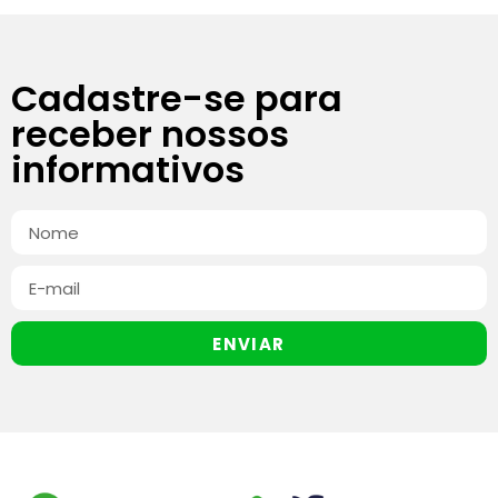
Cadastre-se para
receber nossos
informativos
ENVIAR