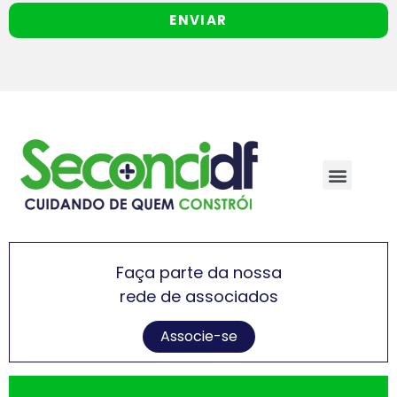
ENVIAR
Faça parte da nossa
rede de associados
Associe-se