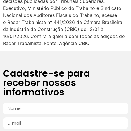
decisões publicadas por Tribunais Superiores,
Executivo, Ministério Público do Trabalho e Sindicato
Nacional dos Auditores Fiscais do Trabalho, acesse
o Radar Trabalhista nº 441/2026 da Câmara Brasileira
da Indústria da Construção (CBIC) de 12/01 à
16/01/2026. Confira a galeria com todas as edições do
Radar Trabalhista. Fonte: Agência CBIC
Cadastre-se para
receber nossos
informativos