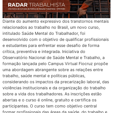
Diante do aumento expressivo dos transtornos mentais
relacionados ao trabalho no Brasil, um novo curso,
intitulado Saúde Mental do Trabalhador, foi
desenvolvido com o objetivo de qualificar profissionais
e estudantes para enfrentar esse desafio de forma
crítica, preventiva e integrada. Iniciativa do
Observatório Nacional de Saúde Mental e Trabalho, a
formação lançada pelo Campus Virtual Fiocruz propõe
uma abordagem abrangente sobre as relações entre
trabalho, saúde mental e políticas públicas,
considerando os impactos da precarização laboral, das
violências institucionais e da organização do trabalho
sobre a vida dos trabalhadores. As inscrições estão
abertas e o curso é online, gratuito e certifica os
participantes. O curso tem como objetivo central
formar profissionais das áreas da saúde, do trabalho e