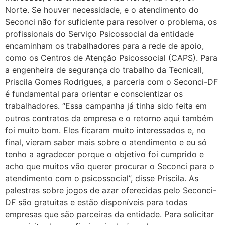
Norte. Se houver necessidade, e o atendimento do
Seconci não for suficiente para resolver o problema, os
profissionais do Serviço Psicossocial da entidade
encaminham os trabalhadores para a rede de apoio,
como os Centros de Atenção Psicossocial (CAPS). Para
a engenheira de segurança do trabalho da Tecnicall,
Priscila Gomes Rodrigues, a parceria com o Seconci-DF
é fundamental para orientar e conscientizar os
trabalhadores. “Essa campanha já tinha sido feita em
outros contratos da empresa e o retorno aqui também
foi muito bom. Eles ficaram muito interessados e, no
final, vieram saber mais sobre o atendimento e eu só
tenho a agradecer porque o objetivo foi cumprido e
acho que muitos vão querer procurar o Seconci para o
atendimento com o psicossocial”, disse Priscila. As
palestras sobre jogos de azar oferecidas pelo Seconci-
DF são gratuitas e estão disponíveis para todas
empresas que são parceiras da entidade. Para solicitar