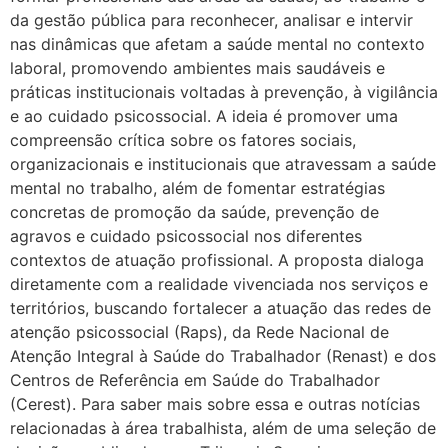
da gestão pública para reconhecer, analisar e intervir
nas dinâmicas que afetam a saúde mental no contexto
laboral, promovendo ambientes mais saudáveis e
práticas institucionais voltadas à prevenção, à vigilância
e ao cuidado psicossocial. A ideia é promover uma
compreensão crítica sobre os fatores sociais,
organizacionais e institucionais que atravessam a saúde
mental no trabalho, além de fomentar estratégias
concretas de promoção da saúde, prevenção de
agravos e cuidado psicossocial nos diferentes
contextos de atuação profissional. A proposta dialoga
diretamente com a realidade vivenciada nos serviços e
territórios, buscando fortalecer a atuação das redes de
atenção psicossocial (Raps), da Rede Nacional de
Atenção Integral à Saúde do Trabalhador (Renast) e dos
Centros de Referência em Saúde do Trabalhador
(Cerest). Para saber mais sobre essa e outras notícias
relacionadas à área trabalhista, além de uma seleção de