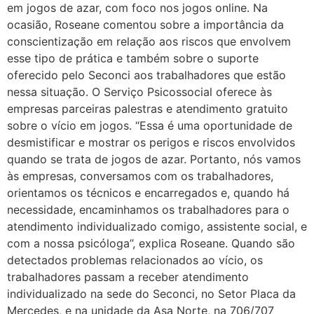
em jogos de azar, com foco nos jogos online. Na
ocasião, Roseane comentou sobre a importância da
conscientização em relação aos riscos que envolvem
esse tipo de prática e também sobre o suporte
oferecido pelo Seconci aos trabalhadores que estão
nessa situação. O Serviço Psicossocial oferece às
empresas parceiras palestras e atendimento gratuito
sobre o vício em jogos. “Essa é uma oportunidade de
desmistificar e mostrar os perigos e riscos envolvidos
quando se trata de jogos de azar. Portanto, nós vamos
às empresas, conversamos com os trabalhadores,
orientamos os técnicos e encarregados e, quando há
necessidade, encaminhamos os trabalhadores para o
atendimento individualizado comigo, assistente social, e
com a nossa psicóloga”, explica Roseane. Quando são
detectados problemas relacionados ao vício, os
trabalhadores passam a receber atendimento
individualizado na sede do Seconci, no Setor Placa da
Mercedes, e na unidade da Asa Norte, na 706/707