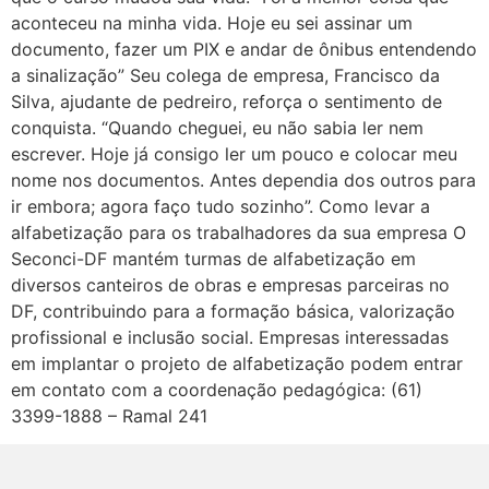
aconteceu na minha vida. Hoje eu sei assinar um
documento, fazer um PIX e andar de ônibus entendendo
a sinalização” Seu colega de empresa, Francisco da
Silva, ajudante de pedreiro, reforça o sentimento de
conquista. “Quando cheguei, eu não sabia ler nem
escrever. Hoje já consigo ler um pouco e colocar meu
nome nos documentos. Antes dependia dos outros para
ir embora; agora faço tudo sozinho”. Como levar a
alfabetização para os trabalhadores da sua empresa O
Seconci-DF mantém turmas de alfabetização em
diversos canteiros de obras e empresas parceiras no
DF, contribuindo para a formação básica, valorização
profissional e inclusão social. Empresas interessadas
em implantar o projeto de alfabetização podem entrar
em contato com a coordenação pedagógica: (61)
3399-1888 – Ramal 241