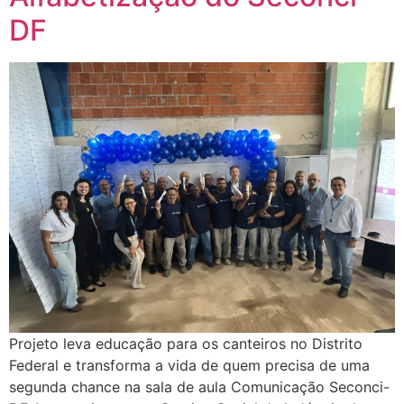
DF
Projeto leva educação para os canteiros no Distrito
Federal e transforma a vida de quem precisa de uma
segunda chance na sala de aula Comunicação Seconci-