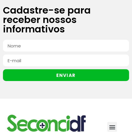
Cadastre-se para
receber nossos
informativos
ENVIAR