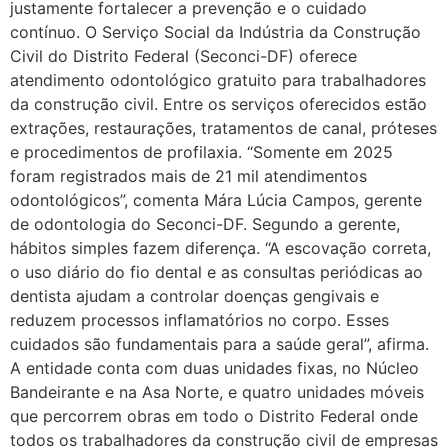
justamente fortalecer a prevenção e o cuidado
contínuo. O Serviço Social da Indústria da Construção
Civil do Distrito Federal (Seconci-DF) oferece
atendimento odontológico gratuito para trabalhadores
da construção civil. Entre os serviços oferecidos estão
extrações, restaurações, tratamentos de canal, próteses
e procedimentos de profilaxia. “Somente em 2025
foram registrados mais de 21 mil atendimentos
odontológicos”, comenta Mára Lúcia Campos, gerente
de odontologia do Seconci-DF. Segundo a gerente,
hábitos simples fazem diferença. “A escovação correta,
o uso diário do fio dental e as consultas periódicas ao
dentista ajudam a controlar doenças gengivais e
reduzem processos inflamatórios no corpo. Esses
cuidados são fundamentais para a saúde geral”, afirma.
A entidade conta com duas unidades fixas, no Núcleo
Bandeirante e na Asa Norte, e quatro unidades móveis
que percorrem obras em todo o Distrito Federal onde
todos os trabalhadores da construção civil de empresas