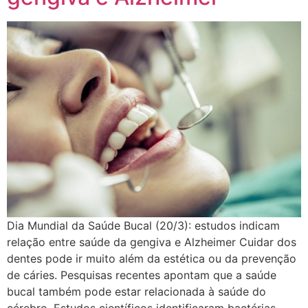
Dia Mundial da Saúde Bucal (20/3): estudos indicam
relação entre saúde da gengiva e Alzheimer Cuidar dos
dentes pode ir muito além da estética ou da prevenção
de cáries. Pesquisas recentes apontam que a saúde
bucal também pode estar relacionada à saúde do
cérebro. Estudos científicos identificaram bactérias