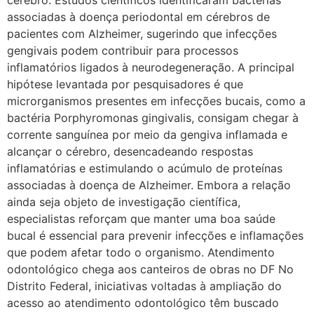
associadas à doença periodontal em cérebros de
pacientes com Alzheimer, sugerindo que infecções
gengivais podem contribuir para processos
inflamatórios ligados à neurodegeneração. A principal
hipótese levantada por pesquisadores é que
microrganismos presentes em infecções bucais, como a
bactéria Porphyromonas gingivalis, consigam chegar à
corrente sanguínea por meio da gengiva inflamada e
alcançar o cérebro, desencadeando respostas
inflamatórias e estimulando o acúmulo de proteínas
associadas à doença de Alzheimer. Embora a relação
ainda seja objeto de investigação científica,
especialistas reforçam que manter uma boa saúde
bucal é essencial para prevenir infecções e inflamações
que podem afetar todo o organismo. Atendimento
odontológico chega aos canteiros de obras no DF No
Distrito Federal, iniciativas voltadas à ampliação do
acesso ao atendimento odontológico têm buscado