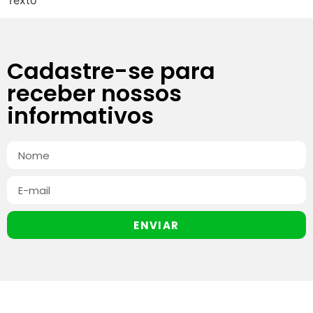
Cadastre-se para
receber nossos
informativos
ENVIAR