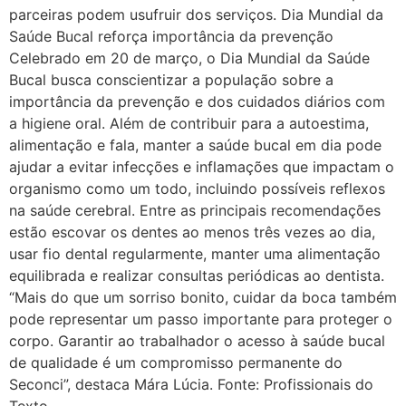
parceiras podem usufruir dos serviços. Dia Mundial da
Saúde Bucal reforça importância da prevenção
Celebrado em 20 de março, o Dia Mundial da Saúde
Bucal busca conscientizar a população sobre a
importância da prevenção e dos cuidados diários com
a higiene oral. Além de contribuir para a autoestima,
alimentação e fala, manter a saúde bucal em dia pode
ajudar a evitar infecções e inflamações que impactam o
organismo como um todo, incluindo possíveis reflexos
na saúde cerebral. Entre as principais recomendações
estão escovar os dentes ao menos três vezes ao dia,
usar fio dental regularmente, manter uma alimentação
equilibrada e realizar consultas periódicas ao dentista.
“Mais do que um sorriso bonito, cuidar da boca também
pode representar um passo importante para proteger o
corpo. Garantir ao trabalhador o acesso à saúde bucal
de qualidade é um compromisso permanente do
Seconci”, destaca Mára Lúcia. Fonte: Profissionais do
Texto