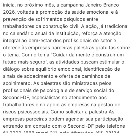
inicia, no próximo mês, a campanha Janeiro Branco
2026, voltada à promoção da saúde emocional e à
prevenção de sofrimentos psíquicos entre
trabalhadores da construção civil. A ação, já tradicional
no calendário anual da instituição, reforça a atenção
integral ao bem-estar dos profissionais do setor e
oferece às empresas parceiras palestras gratuitas sobre
o tema. Com o tema “Cuidar da mente é construir um
futuro mais seguro”, as atividades buscam estimular o
diálogo sobre equilíbrio emocional, identificação de
sinais de adoecimento e oferta de caminhos de
acolhimento. As palestras são ministradas pelos
profissionais de psicologia e de serviço social do
Seconci-DF, especialistas no atendimento aos
trabalhadores e no apoio às empresas na gestão de
riscos psicossociais. Como solicitar a palestra As
empresas parceiras podem agendar sua participação
entrando em contato com o Seconci-DF pelo telefone