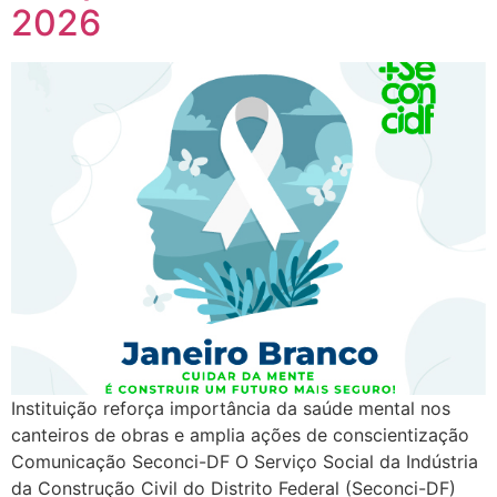
2026
Instituição reforça importância da saúde mental nos
canteiros de obras e amplia ações de conscientização
Comunicação Seconci-DF O Serviço Social da Indústria
da Construção Civil do Distrito Federal (Seconci-DF)