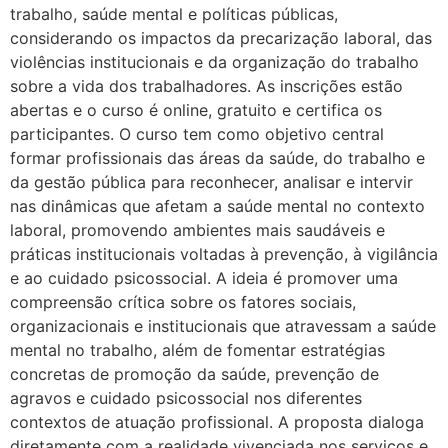
trabalho, saúde mental e políticas públicas,
considerando os impactos da precarização laboral, das
violências institucionais e da organização do trabalho
sobre a vida dos trabalhadores. As inscrições estão
abertas e o curso é online, gratuito e certifica os
participantes. O curso tem como objetivo central
formar profissionais das áreas da saúde, do trabalho e
da gestão pública para reconhecer, analisar e intervir
nas dinâmicas que afetam a saúde mental no contexto
laboral, promovendo ambientes mais saudáveis e
práticas institucionais voltadas à prevenção, à vigilância
e ao cuidado psicossocial. A ideia é promover uma
compreensão crítica sobre os fatores sociais,
organizacionais e institucionais que atravessam a saúde
mental no trabalho, além de fomentar estratégias
concretas de promoção da saúde, prevenção de
agravos e cuidado psicossocial nos diferentes
contextos de atuação profissional. A proposta dialoga
diretamente com a realidade vivenciada nos serviços e