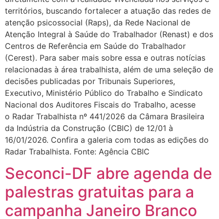
territórios, buscando fortalecer a atuação das redes de
atenção psicossocial (Raps), da Rede Nacional de
Atenção Integral à Saúde do Trabalhador (Renast) e dos
Centros de Referência em Saúde do Trabalhador
(Cerest). Para saber mais sobre essa e outras notícias
relacionadas à área trabalhista, além de uma seleção de
decisões publicadas por Tribunais Superiores,
Executivo, Ministério Público do Trabalho e Sindicato
Nacional dos Auditores Fiscais do Trabalho, acesse
o Radar Trabalhista nº 441/2026 da Câmara Brasileira
da Indústria da Construção (CBIC) de 12/01 à
16/01/2026. Confira a galeria com todas as edições do
Radar Trabalhista. Fonte: Agência CBIC
Seconci-DF abre agenda de
palestras gratuitas para a
campanha Janeiro Branco