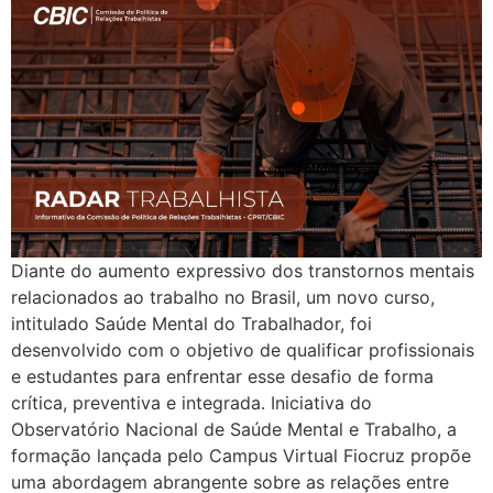
Diante do aumento expressivo dos transtornos mentais
relacionados ao trabalho no Brasil, um novo curso,
intitulado Saúde Mental do Trabalhador, foi
desenvolvido com o objetivo de qualificar profissionais
e estudantes para enfrentar esse desafio de forma
crítica, preventiva e integrada. Iniciativa do
Observatório Nacional de Saúde Mental e Trabalho, a
formação lançada pelo Campus Virtual Fiocruz propõe
uma abordagem abrangente sobre as relações entre