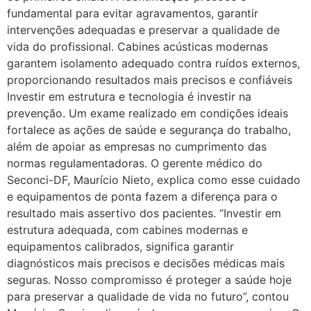
fundamental para evitar agravamentos, garantir
intervenções adequadas e preservar a qualidade de
vida do profissional. Cabines acústicas modernas
garantem isolamento adequado contra ruídos externos,
proporcionando resultados mais precisos e confiáveis
Investir em estrutura e tecnologia é investir na
prevenção. Um exame realizado em condições ideais
fortalece as ações de saúde e segurança do trabalho,
além de apoiar as empresas no cumprimento das
normas regulamentadoras. O gerente médico do
Seconci-DF, Maurício Nieto, explica como esse cuidado
e equipamentos de ponta fazem a diferença para o
resultado mais assertivo dos pacientes. “Investir em
estrutura adequada, com cabines modernas e
equipamentos calibrados, significa garantir
diagnósticos mais precisos e decisões médicas mais
seguras. Nosso compromisso é proteger a saúde hoje
para preservar a qualidade de vida no futuro”, contou