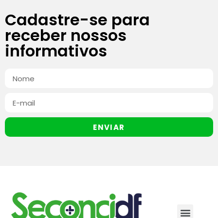
Cadastre-se para
receber nossos
informativos
ENVIAR