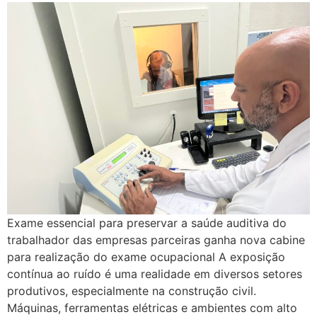
Exame essencial para preservar a saúde auditiva do
trabalhador das empresas parceiras ganha nova cabine
para realização do exame ocupacional A exposição
contínua ao ruído é uma realidade em diversos setores
produtivos, especialmente na construção civil.
Máquinas, ferramentas elétricas e ambientes com alto