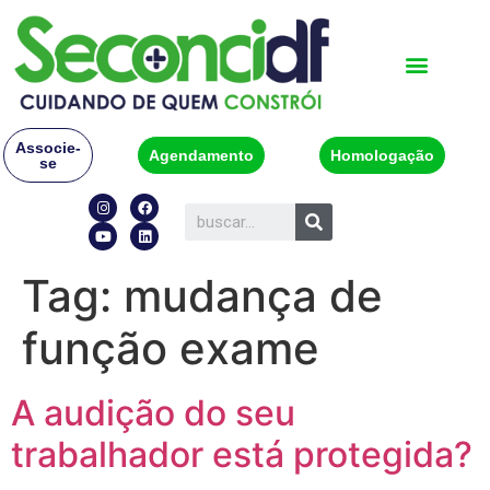
Associe-
Agendamento
Homologação
se
Tag:
mudança de
função exame
A audição do seu
trabalhador está protegida?