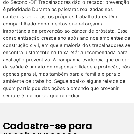
do Seconci-DF Trabalhadores dão o recado: prevenção
é prioridade Durante as palestras realizadas nos
canteiros de obras, os próprios trabalhadores têm
compartilhado depoimentos que reforçam a
importância da prevenção ao câncer de próstata. Essa
conscientização cresce ano após ano nos ambientes da
construção civil, em que a maioria dos trabalhadores se
encontra justamente na faixa etária recomendada para
avaliação preventiva. A campanha evidencia que cuidar
da saúde é um ato de responsabilidade e proteção, não
apenas para si, mas também para a família e para o
ambiente de trabalho. Segue abaixo alguns relatos de
quem participou das ações e entende que prevenir
sempre é melhor do que remediar.
Cadastre-se para