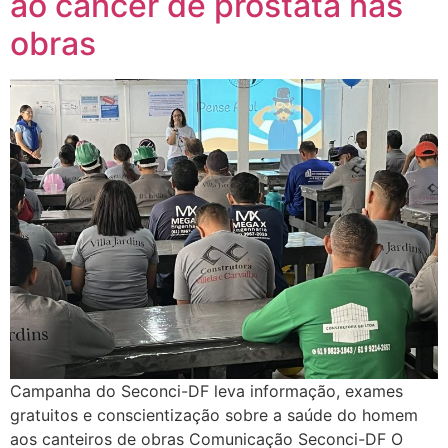
ao câncer de próstata nas
obras
Campanha do Seconci-DF leva informação, exames
gratuitos e conscientização sobre a saúde do homem
aos canteiros de obras Comunicação Seconci-DF O