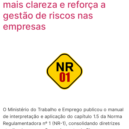
mais clareza e reforça a
gestão de riscos nas
empresas
O Ministério do Trabalho e Emprego publicou o manual
de interpretação e aplicação do capítulo 1.5 da Norma
Regulamentadora nº 1 (NR-1), consolidando diretrizes