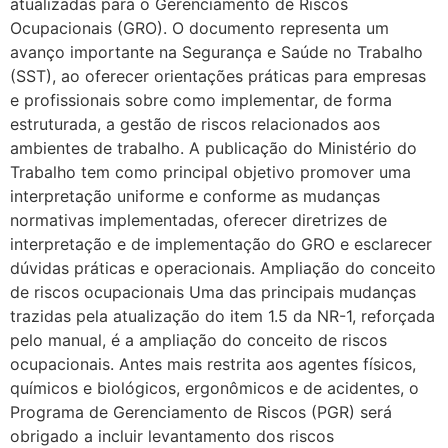
atualizadas para o Gerenciamento de Riscos
Ocupacionais (GRO). O documento representa um
avanço importante na Segurança e Saúde no Trabalho
(SST), ao oferecer orientações práticas para empresas
e profissionais sobre como implementar, de forma
estruturada, a gestão de riscos relacionados aos
ambientes de trabalho. A publicação do Ministério do
Trabalho tem como principal objetivo promover uma
interpretação uniforme e conforme as mudanças
normativas implementadas, oferecer diretrizes de
interpretação e de implementação do GRO e esclarecer
dúvidas práticas e operacionais. Ampliação do conceito
de riscos ocupacionais Uma das principais mudanças
trazidas pela atualização do item 1.5 da NR-1, reforçada
pelo manual, é a ampliação do conceito de riscos
ocupacionais. Antes mais restrita aos agentes físicos,
químicos e biológicos, ergonômicos e de acidentes, o
Programa de Gerenciamento de Riscos (PGR) será
obrigado a incluir levantamento dos riscos