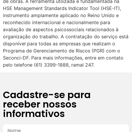
de obras. A ferramenta utilizada é fundamentada na
HSE Management Standards Indicator Tool (HSE-IT),
instrumento amplamente aplicado no Reino Unido e
reconhecido internacional e nacionalmente para
avaliação de aspectos psicossociais relacionados à
organização do trabalho. A contratação do serviço está
disponível para todas as empresas que realizam o
Programa de Gerenciamento de Riscos (PGR) com o
Seconci-DF. Para mais informações, entre em contato
pelo telefone (61) 3399-1888, ramal 247.
Cadastre-se para
receber nossos
informativos