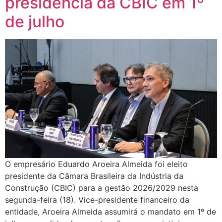
presidência da CBIC em 1º
de julho
O empresário Eduardo Aroeira Almeida foi eleito
presidente da Câmara Brasileira da Indústria da
Construção (CBIC) para a gestão 2026/2029 nesta
segunda-feira (18). Vice-presidente financeiro da
entidade, Aroeira Almeida assumirá o mandato em 1º de