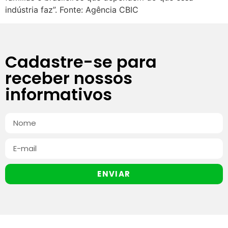
indústria faz”. Fonte: Agência CBIC
Cadastre-se para
receber nossos
informativos
ENVIAR