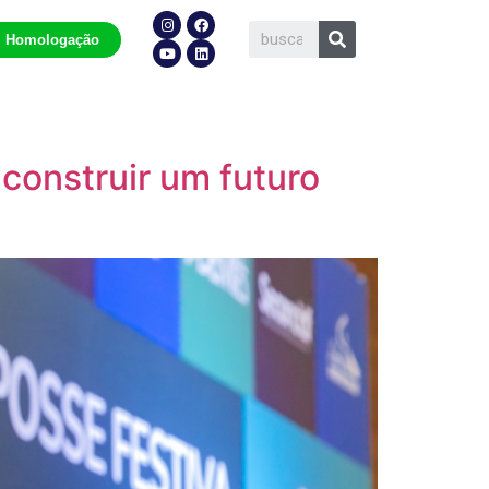
Homologação
 construir um futuro