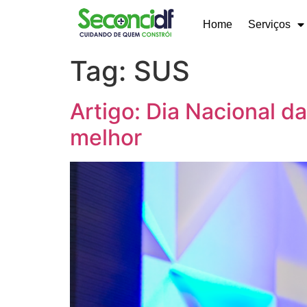
Home
Serviços
Tag:
SUS
Artigo: Dia Nacional d
melhor