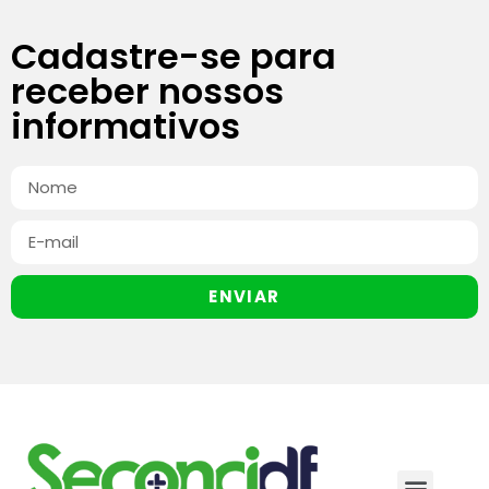
Cadastre-se para
receber nossos
informativos
ENVIAR