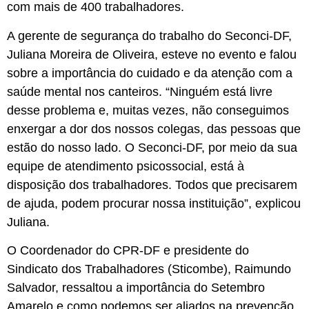
com mais de 400 trabalhadores.
A gerente de segurança do trabalho do Seconci-DF,
Juliana Moreira de Oliveira, esteve no evento e falou
sobre a importância do cuidado e da atenção com a
saúde mental nos canteiros. “Ninguém está livre
desse problema e, muitas vezes, não conseguimos
enxergar a dor dos nossos colegas, das pessoas que
estão do nosso lado. O Seconci-DF, por meio da sua
equipe de atendimento psicossocial, está à
disposição dos trabalhadores. Todos que precisarem
de ajuda, podem procurar nossa instituição”, explicou
Juliana.
O Coordenador do CPR-DF e presidente do
Sindicato dos Trabalhadores (Sticombe), Raimundo
Salvador, ressaltou a importância do Setembro
Amarelo e como podemos ser aliados na prevenção