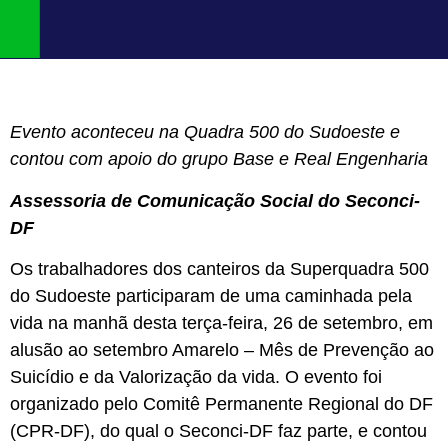
Evento aconteceu na Quadra 500 do Sudoeste e
contou com apoio do grupo Base e Real Engenharia
Assessoria de Comunicação Social do Seconci-
DF
Os trabalhadores dos canteiros da Superquadra 500
do Sudoeste participaram de uma caminhada pela
vida na manhã desta terça-feira, 26 de setembro, em
alusão ao setembro Amarelo – Mês de Prevenção ao
Suicídio e da Valorização da vida. O evento foi
organizado pelo Comitê Permanente Regional do DF
(CPR-DF), do qual o Seconci-DF faz parte, e contou