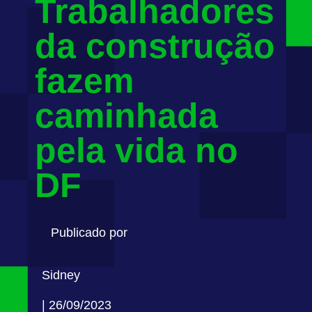
Trabalhadores
da construção
fazem
caminhada
pela vida no
DF
Publicado por
Sidney
| 26/09/2023