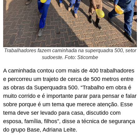
Trabalhadores fazem caminhada na superquadra 500, setor
sudoeste. Foto: Sticombe
A caminhada contou com mais de 400 trabalhadores
e percorreu um trajeto de cerca de 500 metros entre
as obras da Superquadra 500. “Trabalho em obra é
muito corrido e é importante parar para pensar e falar
sobre porque é um tema que merece atenção. Esse
tema deve ser levado para casa, discutido com
esposa, família, filhos”, disse a técnica de segurança
do grupo Base, Adriana Leite.