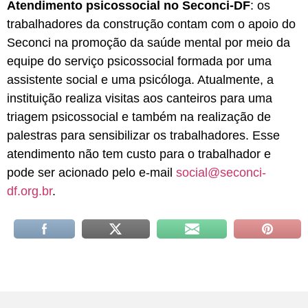
Atendimento psicossocial no Seconci-DF
: os
trabalhadores da construção contam com o apoio do
Seconci na promoção da saúde mental por meio da
equipe do serviço psicossocial formada por uma
assistente social e uma psicóloga. Atualmente, a
instituição realiza visitas aos canteiros para uma
triagem psicossocial e também na realização de
palestras para sensibilizar os trabalhadores. Esse
atendimento não tem custo para o trabalhador e
pode ser acionado pelo e-mail
social@seconci-
df.org.br
.