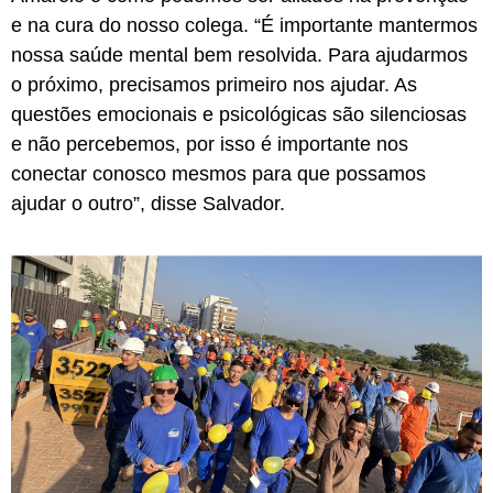
e na cura do nosso colega. “É importante mantermos
nossa saúde mental bem resolvida. Para ajudarmos
o próximo, precisamos primeiro nos ajudar. As
questões emocionais e psicológicas são silenciosas
e não percebemos, por isso é importante nos
conectar conosco mesmos para que possamos
ajudar o outro”, disse Salvador.