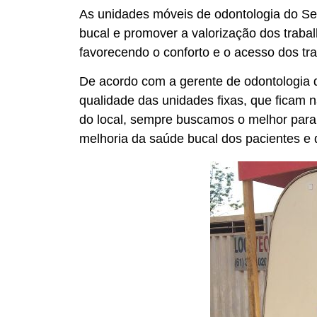
As unidades móveis de odontologia do Sec
bucal e promover a valorização dos traba
favorecendo o conforto e o acesso dos tra
De acordo com a gerente de odontologia
qualidade das unidades fixas, que ficam 
do local, sempre buscamos o melhor para 
melhoria da saúde bucal dos pacientes e d