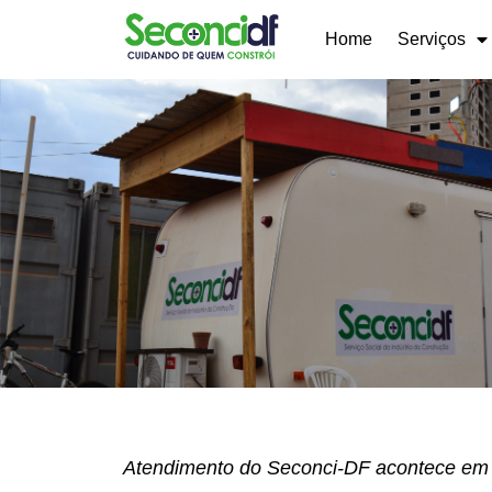
Home
Serviços
Atendimento do Seconci-DF acontece em v