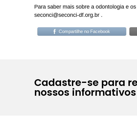
Para saber mais sobre a odontologia e os
seconci@seconci-df.org.br .
Compartilhe no Facebook
Cadastre-se para r
nossos informativos