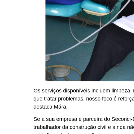
Os serviços disponíveis incluem limpeza,
que tratar problemas, nosso foco é reforç
destaca Mára.
Se a sua empresa é parceira do Seconci-D
trabalhador da construção civil e ainda n