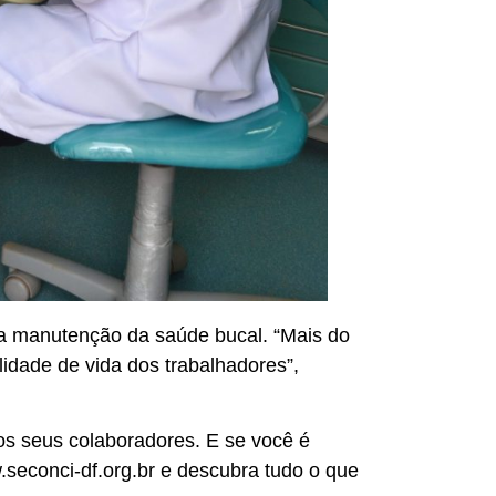
 a manutenção da saúde bucal. “Mais do
lidade de vida dos trabalhadores”,
os seus colaboradores. E se você é
w.seconci-df.org.br e descubra tudo o que