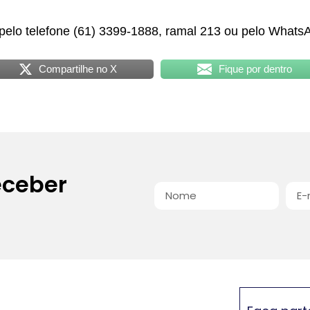
 pelo telefone (61) 3399-1888, ramal 213 ou pelo Whats
Compartilhe no X
Fique por dentro
eceber