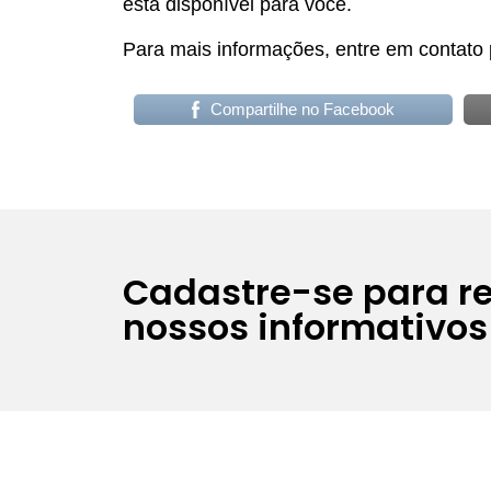
está disponível para você.
Para mais informações, entre em contato
Compartilhe no Facebook
Cadastre-se para r
nossos informativos