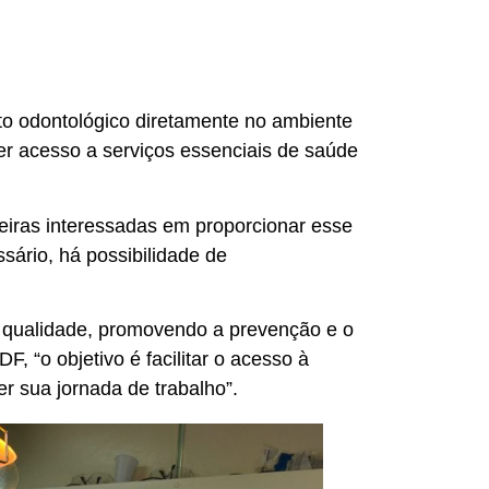
o odontológico diretamente no ambiente
er acesso a serviços essenciais de saúde
iras interessadas em proporcionar esse
sário, há possibilidade de
qualidade, promovendo a prevenção e o
 “o objetivo é facilitar o acesso à
 sua jornada de trabalho”.