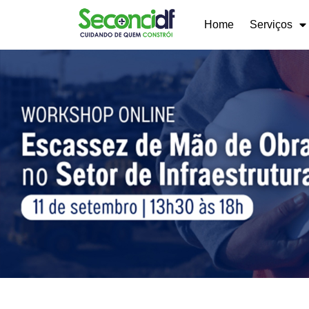
Home
Serviços