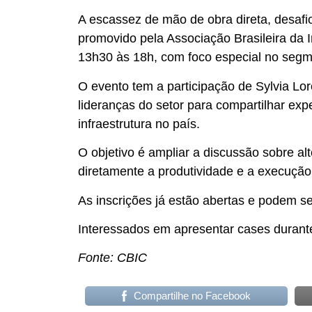
A escassez de mão de obra direta, desafio
promovido pela Associação Brasileira da 
13h30 às 18h, com foco especial no segme
O evento tem a participação de Sylvia Lo
lideranças do setor para compartilhar exp
infraestrutura no país.
O objetivo é ampliar a discussão sobre alt
diretamente a produtividade e a execução
As inscrições já estão abertas e podem se
Interessados em apresentar cases duran
Fonte: CBIC
Compartilhe no Facebook