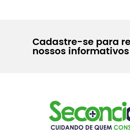
Cadastre-se para r
nossos informativos