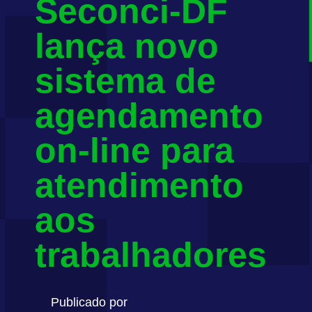
Seconci-DF
lança novo
sistema de
agendamento
on-line para
atendimento
aos
trabalhadores
Publicado por