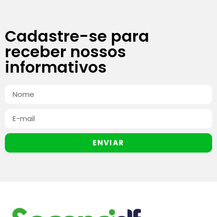
Cadastre-se para
receber nossos
informativos
ENVIAR