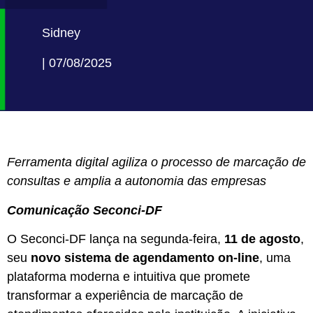
Sidney
| 07/08/2025
Ferramenta digital agiliza o processo de marcação de
consultas e amplia a autonomia das empresas
Comunicação Seconci-DF
O Seconci-DF lança na segunda-feira,
11 de agosto
,
seu
novo sistema de agendamento on-line
, uma
plataforma moderna e intuitiva que promete
transformar a experiência de marcação de