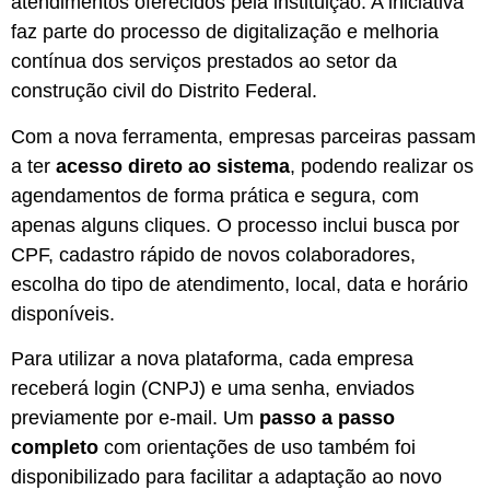
atendimentos oferecidos pela instituição. A iniciativa
faz parte do processo de digitalização e melhoria
contínua dos serviços prestados ao setor da
construção civil do Distrito Federal.
Com a nova ferramenta, empresas parceiras passam
a ter
acesso direto ao sistema
, podendo realizar os
agendamentos de forma prática e segura, com
apenas alguns cliques. O processo inclui busca por
CPF, cadastro rápido de novos colaboradores,
escolha do tipo de atendimento, local, data e horário
disponíveis.
Para utilizar a nova plataforma, cada empresa
receberá login (CNPJ) e uma senha, enviados
previamente por e-mail. Um
passo a passo
completo
com orientações de uso também foi
disponibilizado para facilitar a adaptação ao novo