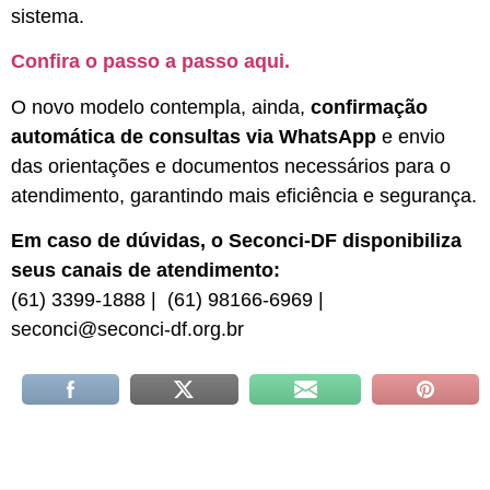
sistema.
Confira o passo a passo aqui.
O novo modelo contempla, ainda,
confirmação
automática de consultas via WhatsApp
e envio
das orientações e documentos necessários para o
atendimento, garantindo mais eficiência e segurança.
Em caso de dúvidas, o Seconci-DF disponibiliza
seus canais de atendimento:
(61) 3399-1888 | (61) 98166-6969 |
seconci@seconci-df.org.br