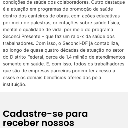
condições de saúde dos colaboradores. Outro destaque
é a atuação em programas de promoção da saúde
dentro dos canteiros de obras, com ações educativas
por meio de palestras, orientações sobre saúde física,
mental e qualidade de vida, por meio do programa
Seconci Presente – que faz um raio-x da saúde dos
trabalhadores. Com isso, o Seconci-DF já contabiliza,
ao longo de quase quatro décadas de atuação no setor
do Distrito Federal, cerca de 1,4 milhão de atendimentos
somente em saúde. E, com isso, todos os trabalhadores
que são de empresas parceiras podem ter acesso a
esses e os demais benefícios oferecidos pela
instituição.
Cadastre-se para
receber nossos