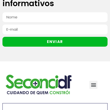
informativos
ENVIAR