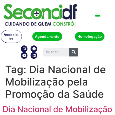
Associe-
Agendamento
Homologação
se
Tag:
Dia Nacional de
Mobilização pela
Promoção da Saúde
Dia Nacional de Mobilização