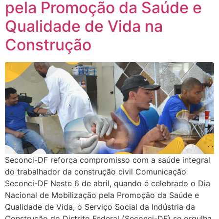
pela Promoção da Saúde e
Qualidade de Vida na
Construção
Seconci-DF reforça compromisso com a saúde integral
do trabalhador da construção civil Comunicação
Seconci-DF Neste 6 de abril, quando é celebrado o Dia
Nacional de Mobilização pela Promoção da Saúde e
Qualidade de Vida, o Serviço Social da Indústria da
Construção do Distrito Federal (Seconci-DF) se orgulha