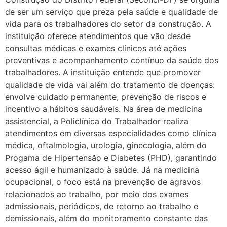
de ser um serviço que preza pela saúde e qualidade de
vida para os trabalhadores do setor da construção. A
instituição oferece atendimentos que vão desde
consultas médicas e exames clínicos até ações
preventivas e acompanhamento contínuo da saúde dos
trabalhadores. A instituição entende que promover
qualidade de vida vai além do tratamento de doenças:
envolve cuidado permanente, prevenção de riscos e
incentivo a hábitos saudáveis. Na área de medicina
assistencial, a Policlínica do Trabalhador realiza
atendimentos em diversas especialidades como clínica
médica, oftalmologia, urologia, ginecologia, além do
Progama de Hipertensão e Diabetes (PHD), garantindo
acesso ágil e humanizado à saúde. Já na medicina
ocupacional, o foco está na prevenção de agravos
relacionados ao trabalho, por meio dos exames
admissionais, periódicos, de retorno ao trabalho e
demissionais, além do monitoramento constante das